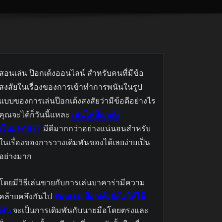
สอนเล่น ป๊อกเด้งออนไลน์
สำหรับคนที่มีข้อ
สงสัยในเรื่องของการเข้าทำการพนันในรูป
แบบของการเล่นป๊อกเด้งสงสัยว่ามีข้อดีอย่างไร
คุณจะได้ก็วันนี้แหละ
เล่นไฟป๊อกเด้ง
เว็บUFABET
มีดีมากกว่าอย่างแน่นอนสำหรับ
ในเรื่องของการวางเดิมพันของได้เลยง่ายเป็น
อย่างมาก
โดยมีวิธีเล่นขายกับการเล่นบาคาร่ามีความ
คล้ายคลึงกันไป
สอนเล่น ป๊อกเด้งยังไงให้ได้
เงิน
จะเป็นการเดิมพันกับนายมือโดยตรงและ