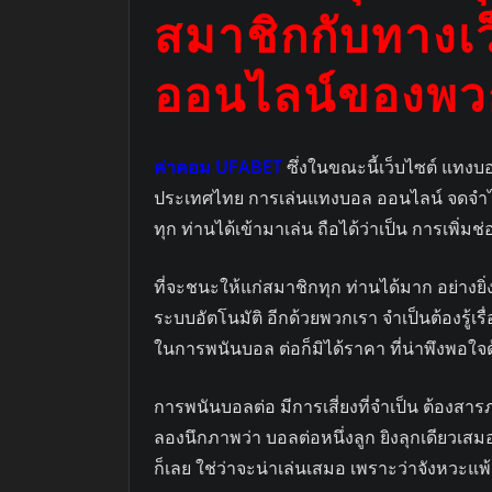
สมาชิก
กับทางเ
ออนไลน์ของพว
ค่าคอม UFABET
ซึ่งในขณะนี้เว็บไซต์ แทงบอ
ประเทศไทย การเล่นแทงบอล ออนไลน์ จดจำไว
ทุก ท่านได้เข้ามาเล่น ถือได้ว่าเป็น การเพิ่มช
ที่จะชนะให้แก่สมาชิกทุก ท่านได้มาก อย่างยิ่
ระบบอัตโนมัติ อีกด้วยพวกเรา จำเป็นต้องรู้เร
ในการพนันบอล ต่อก็มิได้ราคา ที่น่าพึงพอใจ
การพนันบอลต่อ มีการเสี่ยงที่จำเป็น ต้องสารภ
ลองนึกภาพว่า บอลต่อหนึ่งลูก ยิงลุกเดียวเสมอ
ก็เลย ใช่ว่าจะน่าเล่นเสมอ เพราะว่าจังหวะแพ้