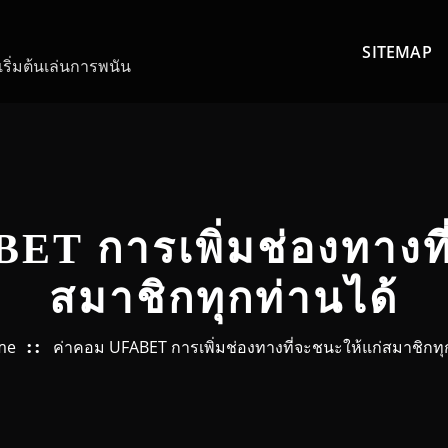
SITEMAP
เริ่มต้นเล่นการพนัน
ET การเพิ่มช่องทางที
สมาชิกทุกท่านได้
me
ค่าคอม UFABET การเพิ่มช่องทางที่จะชนะให้แก่สมาชิกทุ