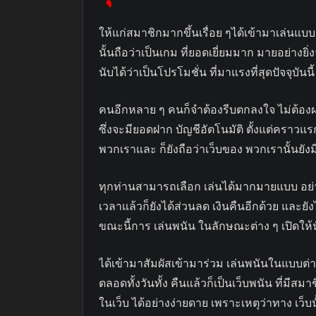
ให้แก่สมาชิกมากขึ้นเรื่อย ๆได้เข้ามาเล่นแบ
นั้นถือว่าเป็นเกม ที่ยอดเยี่ยมมาก มายอย่างยิ่ง
นับได้ว่าเป็นโปรโมชั่น ที่มาแรงที่สุดปัจจุบันนี้
คนอีกหลาย ๆ คนก็จำต้องรีบตกลงใจ ไม่ต้อง
ซึ่งจะมียอดฝาก บัญชีอัตโนมัติ ตั้งแต่คราว
พวกเราและ ก็ยังถือว่าเว็บของ พวกเรานั้นยั
ทุกท่านสามารถเลือก เล่นได้มากมายแบบ อย่า
เวลาแล้วก็ยังได้ส่วนลด เงินคืนอีกด้วย และยั
ขณะนี้การ เล่นพนัน ในลักษณะต่าง ๆ เปิดให้
ได้เข้ามาสัมผัสเข้ามาร่วม เล่นพนันในแบบต่
ตลอดทั้งวันทั้ง คืนแล้วก็เป็นเว็บพนัน ที่มีส
ในเว็บ ได้อย่างง่ายดาย เพราะเหตุว่าทาง เว็