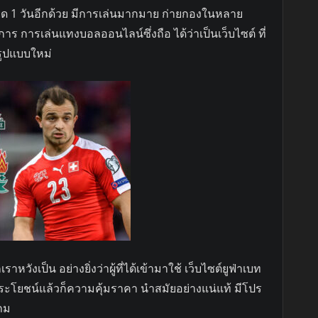
ด 1 วันอีกด้วย มีการเล่นมากมาย ก่ายกองในหลาย
การ การเล่นแทงบอลออนไลน์ซึ่งถือ ได้ว่าเป็นเว็บไซต์ ที่
รูปแบบใหม่
าหวังเป็น อย่างยิ่งว่าผู้ที่ได้เข้ามาใช้ เว็บไซต์ยูฟ่าเบท
ะโยชน์แล้วก็ความคุ้มราคา นำสมัยอย่างแน่แท้ มีโปร
ถม