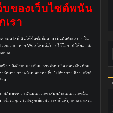
ว็บของเว็บไซต์พนัน
กเรา
ล ออนไลน์ นั้นได้ขึ้นชื่อลือนาม เป็นอันดับแรก ๆ ใน
้เลยว่าถ้าหาก Web ไหนที่มีการให้โอกาส ให้สมาชิก
่องทาง
งจริง ๆ ยังมีระบบระเบียบ การฝาก หรือ ถอน เงิน ด้วย
ื่องก่อนว่า การพนันบอลรองเต็ม ไปด้วยการเสี่ยง แล้วก็
ด้วย
าพกันตรงๆว่า มันมีเพียงแค่ เสมอกับแพ้เพียงแค่นั้น
 หรือต่อลูกครึ่งยิงลูกเดียวพวก เราก็แพ้ทุกทาง บอลต่อ