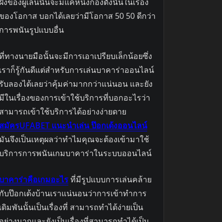
ฝั่งของผู้เล่นนั้นจะมีแค่หนึ่งกองดังนั้นในเรื่อง
ของโอกาส บอกได้เลยว่ามีโอกาส 50 50 ดีกว่า
การพนันรูปแบบอื่น
ที่ทางนายมือนั้นจะมีการเอาเปรียบเล็กน้อยซึ่ง
เราก็รู้กันดีแต่สำหรับการเล่นบาคาร่าออนไลน์
รับลองได้เลยว่าคุ้มค่ามากกว่าแน่นอน และยัง
มีในเรื่องของการเข้าใช้บริการที่บอกอะไรว่า
สามารถเข้าใช้บริการได้อย่างง่ายดาย
สมัครUFABET แนะนำเล่น ป๊อกเด้งออนไลน์
มันจึงเป็นเหตุผลว่าทำไมคุณจะต้องเข้ามาใช้
บริการการพนันเกมบาคาร่าในระบบออนไลน์
บาคาร่าคือเกมอะไร
ที่มีรูปแบบการเล่นคล้าย
กับป๊อกเด้งบ้านเราแน่นอนว่าการเข้าทำการ
เดิมพันนั้นเป็นเรื่องที่ สามารถทำได้ง่ายเป็น
อย่างมากและยังเป็นเรื่องที่สามารถทำได้เป็น