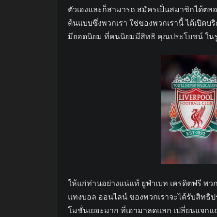
ตัวเองและก็สามารถ สมัครเป็นสมาชิกได้ตลอ
ต้นแบบซึ่งพวกเรา ใช่ของพวกเรานี้ ได้เปิดบริ
มียอดนิยม ที่คนนิยมมีสิทธิ คุณประโยชน์ ใน
ให้แก่ท่านอย่างแน่แท้ ยูฟ่าเบท เครดิตฟรี พวกเร
แทงบอล ออนไลน์ ของพวกเราจะได้รับสิทธิปร
โมชั่นเยอะมาก ที่เอามาลดแลก เปลี่ยนแจกแ