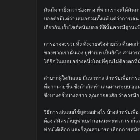
มันมีมากยิ่งกว่าช่องทาง ที่พวกเราจะได้มันมา
บอลต่อมีแต่ว่า เสมอรวมทั้งแพ้ แต่ว่าการเล่น 
เดียวกัน เว็บไซต์พนันบอล ที่ดีนั้นควรมีฐานะ
การอาจจะรวมทั้ง ตั้งจ่ายจริงจ่ายเร็ว คืนผลกำ
ของพวกเรานั่นเอง ยูฟ่าเบท เป็นยังไง สามาร
ได้อีกในแบบ อย่างหนึ่งโดยที่คุณไม่ต้องตกที่นั
ลำบากผู้ใดกันเลย มีแนวทาง สำหรับเพื่อการเล
ที่มากมายขึ้น ซึ่งถ้าเกิดทำ เล่นผ่านระบบ อ
ซึ่งบางครั้งบางคราว คุณอาจสงสัย ว่าควรมี
วิธีการเล่นเลยใช้สูตรอย่างไร บ้างสำหรับเพื่อ
ต้อง สมัครเว็บยูฟ่าเบส ก่อนนะคะพวก เราก็เล
ท่านได้เลือก และก็คุณสามารถ เลือกการสมัค