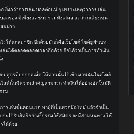
ก ยิ่งกว่าการเล่น บอลต่อแน่ ๆ เพราะเหตุว่าการ เล่น
บอลรอง มีเพียงแค่ชนะ รวมทั้งเสมอ แต่ว่า ก็เสี่ยงเช่น
ป้อมปรา
ไรให้แก่สมาชิก อีกด้วยมันก็คือเว็บไซต์ ไซด์ยูฟ่าเบท
ถเล่นได้ตลอดตลอดเวลาอีกด้วย ถือได้ว่าเป็นการทำเงิน
่ง
่น สูตรที่บอกกลเม็ด ให้ท่านนั้นได้เข้า มาพนันในสไตล์
อนไลน์นั้นมีความสำคัญสามารถ ทำเงินได้อย่างอัตโนมัติ
กรรม
 การเล่นขั้นตอนแรก หาผู้ที่เป็นพวกมือใหม่ แล้วจำเป็น
ยจะได้รับสิทธิอย่างงี้กรรมวิธีสมัคร จะมีสามหนทาง ให้
รได้ด้วย