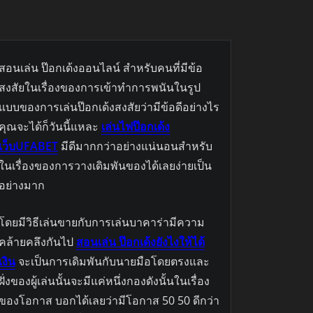
สอนเล่น ป๊อกเด้งออนไลน์
สำหรับคนที่มีข้อ
สงสัยในเรื่องของการเข้าทำการพนันในรูป
แบบของการเล่นป๊อกเด้งสงสัยว่ามีข้อดีอย่างไร
คุณจะได้ก็วันนี้แหละ
เล่นไฟป๊อกเด้ง
เว็บUFABET
มีดีมากกว่าอย่างแน่นอนสำหรับ
ในเรื่องของการวางเดิมพันของได้เลยง่ายเป็น
อย่างมาก
โดยมีวิธีเล่นขายกับการเล่นบาคาร่ามีความ
คล้ายคลึงกันไป
สอนเล่น ป๊อกเด้งยังไงให้ได้
เงิน
จะเป็นการเดิมพันกับนายมือโดยตรงและ
ฝั่งของผู้เล่นนั้นจะมีแค่หนึ่งกองดังนั้นในเรื่อง
ของโอกาส บอกได้เลยว่ามีโอกาส 50 50 ดีกว่า