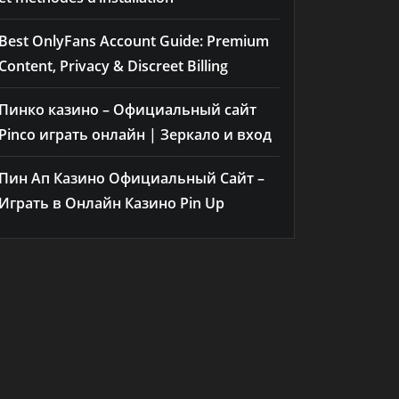
Best OnlyFans Account Guide: Premium
Content, Privacy & Discreet Billing
Пинко казино – Официальный сайт
Pinco играть онлайн | Зеркало и вход
Пин Ап Казино Официальный Сайт –
Играть в Онлайн Казино Pin Up