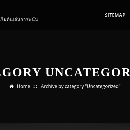
SITEMAP
เริ่มต้นเล่นการพนัน
EGORY UNCATEGOR
Home
Archive by category "Uncategorized"