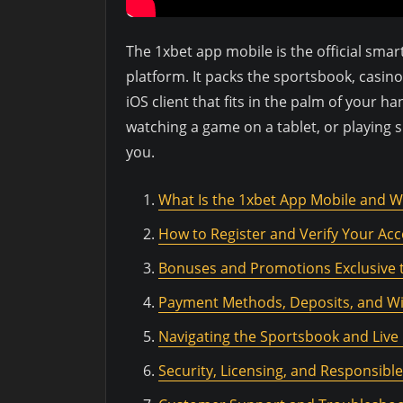
The 1xbet app mobile is the official sma
platform. It packs the sportsbook, casino
iOS client that fits in the palm of your h
watching a game on a tablet, or playing sl
you.
What Is the 1xbet App Mobile and Wh
How to Register and Verify Your Ac
Bonuses and Promotions Exclusive 
Payment Methods, Deposits, and Wi
Navigating the Sportsbook and Live
Security, Licensing, and Responsib