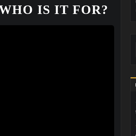
WHO IS IT FOR?