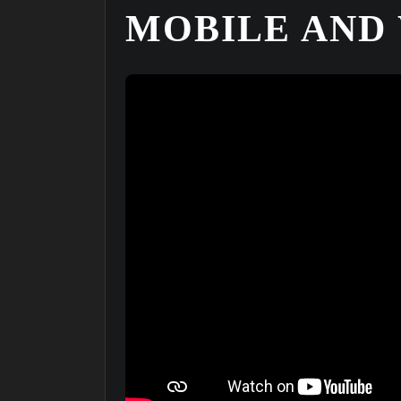
MOBILE AND 