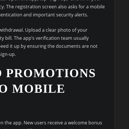
y. The registration screen also asks for a mobile
entication and important security alerts.
 withdrawal. Upload a clear photo of your
ty bill. The app’s verification team usually
peed it up by ensuring the documents are not
ign‑up.
D PROMOTIONS
TO MOBILE
on the app. New users receive a welcome bonus