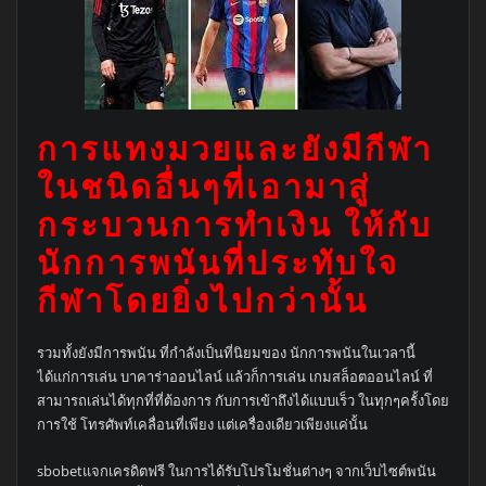
การแทงมวยและยังมีกีฬา
ในชนิดอื่นๆที่เอามาสู่
กระบวนการทำเงิน ให้กับ
นักการพนันที่ประทับใจ
กีฬาโดยยิ่งไปกว่านั้น
รวมทั้งยังมีการพนัน ที่กำลังเป็นที่นิยมของ นักการพนันในเวลานี้
ได้แก่การเล่น บาคาร่าออนไลน์ แล้วก็การเล่น เกมสล็อตออนไลน์ ที่
สามารถเล่นได้ทุกที่ที่ต้องการ กับการเข้าถึงได้แบบเร็ว ในทุกๆครั้งโดย
การใช้ โทรศัพท์เคลื่อนที่เพียง แต่เครื่องเดียวเพียงแค่นั้น
sbobetแจกเครดิตฟรี ในการได้รับโปรโมชั่นต่างๆ จากเว็บไซต์พนัน