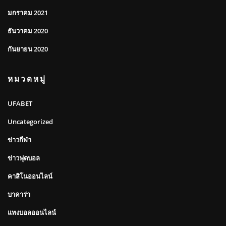
มกราคม 2021
ธันวาคม 2020
กันยายน 2020
หมวดหมู่
UFABET
Uncategorized
ข่าวกีฬา
ข่าวฟุตบอล
คาสิโนออนไลน์
บาคาร่า
แทงบอลออนไลน์