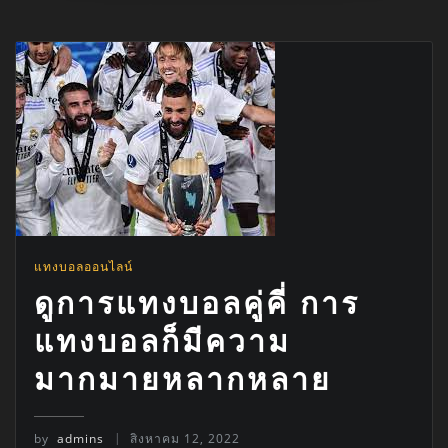
แทงบอลออนไลน์
ดูการแทงบอลคู่คี่ การ
แทงบอลก็มีความ
มากมายหลากหลาย
by
admins
สิงหาคม 12, 2022