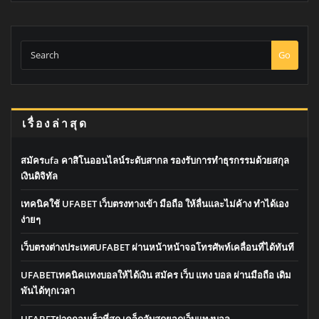
Go
เรื่องล่าสุด
สมัครufa คาสิโนออนไลน์ระดับสากล รองรับการทำธุรกรรมด้วยสกุล
เงินดิจิทัล
เทคนิคใช้ UFABET เว็บตรงทางเข้า มือถือ ให้ลื่นและไม่ค้าง ทำได้เอง
ง่ายๆ
เว็บตรงต่างประเทศUFABET ผ่านหน้าหน้าจอโทรศัพท์เคลื่อนที่ได้ทันที
UFABETเทคนิคแทงบอลให้ได้เงิน สมัคร เว็บ แทง บอล ผ่านมือถือ เดิม
พันได้ทุกเวลา
UFABETฝากถอนเร็วที่สุด เคล็ดลับสุดยอดเว็บแทงบอล