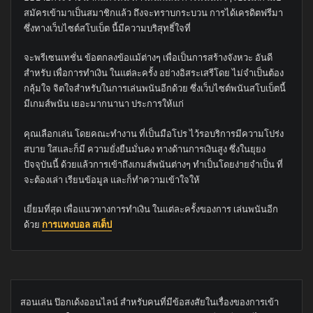
สมัครเข้ามาเป็นสมาชิกแล้ว ถึงจะทราบกระบวน การได้เครดิตฟรีมา
ซึ่งทางเว็บไซต์สโบเบ็ต นี้มีความบริสุทธิ์ใจที่
จะพรีเซนเทชั่น ข้อตกลงข้อแม้ต่างๆ เพื่อเป็นการสร้างจังหวะ อันดี
สำหรับ เพื่อการทำเงิน ในแต่ละครั้ง อย่างอิสระเสรีโดย ไม่จำเป็นต้อง
กลุ้มใจ จิตใจสำหรับในการเล่นพนันอีกด้วย ซึ่งเว็บไซต์พนันสโบเบ็ตนี้
มีเกมส์พนัน เยอะมากนานา ประการให้แก่
คุณเลือกเล่น โดยคณะทำงาน ที่เป็นมือโปร ไว้รอบริการมีความโปร่ง
สบาย ใสและก็มี ความยั่งยืนมั่นคง ทางด้านการเงินสูง ซึ่งในยุยง
ปัจจุบันนี้ ด้วยแล้วการเข้าถึงเกมส์พนันต่างๆ ทำเป็นโดยง่ายจำเป็น ที่
จะต้องเล่า เรียนข้อมูล และก็ทำความเข้าใจให้
เยี่ยมที่สุด เพื่อแนวทางการทำเงิน ในแต่ละครั้งของการ เล่นพนันอีก
ด้วย
การแทงบอล สเต็ป
สอนเล่น ป๊อกเด้งออนไลน์
สำหรับคนที่มีข้อสงสัยในเรื่องของการเข้า