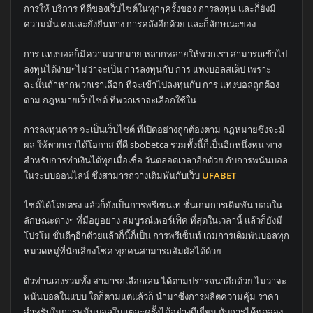
การให้ บริการ ที่ดีของเว็บไซต์ในทุกๆครั้งของ การลงทุน และก็ยังมี
ความมั่น คงและยั่งยืนทาง การคลังอีกด้วย และก็ลักษณะของ
การ แทงบอลก็มีความมากมาย หลากหลายให้พวกเรา สามารถเข้าไป
ลงทุนได้ง่ายๆไม่ว่าจะเป็น การลงทุนกับ การ แทงบอลสเต็ป เพราะ
ฉะนั้นถ้าหากพวกเราเลือก ที่จะเข้าไปลงทุนกับ การ แทงบอลถูกต้อง
ตาม กฎหมายเว็บไซต์ ที่พวกเราจะเลือกใช้ใน
การลงทุนควร จะเป็นเว็บไซต์ ที่เปิดอย่างถูกต้องตาม กฎหมายซึ่งจะมี
ผล ให้พวกเราได้โอกาส ที่ดี sbobetca รวมทั้งนี้ก็เป็นอีกหนึ่งหน ทาง
สำหรับการทำเงินได้ทุกเมื่อเชื่อ วันตลอดเวลาอีกด้วย กับการพนันบอล
ในระบบออนไลน์ ซึ่งสามารถวางเดิมพันกับเว็บ
UFABET
ไซต์ได้โดยตรง แล้วก็ยังเป็นการพรีเซนเท ชั่นเกมการเดิมพัน บอลใน
ลักษณะต่างๆ ที่มีอยู่อย่าง สมบูรณ์เพอร์เฟ็ค ที่สุดในเวลานี้ แล้วก็ยังมี
โปรโม ชั่นดีๆอีกด้วยแล้วก็นี้ก็เป็น การพรีเซ็นท์ เกมการเดิมพันบอลทุก
หมวดหมู่ที่นักเสี่ยงโชค ทุกคนสามารถสัมผัสได้ด้วย
ตัวท่านเองรวมทั้ง สามารถเลือกเล่น ได้ตามปรารถนาอีกด้วย ไม่ว่าจะ
พนันบอลในแบบ ใดก็ตามแต่แล้วก็ นำมาซึ่งการผลิตความคุ้ม ราคา
สำหรับในการพนันบอลในแต่ละครั้งได้อย่างดีเยี่ยม กับการได้ทดลอง