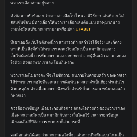
พวกเราเลือกอ่านอยู่หลาย
หัวข้อมากหัวข้อเลย ว่าเขากล่าวถึงเว็บ ไหนว่ามีวิธีการ เล่นที่ง่าย ไม่
สลับซับซ้อน มีทางเลือกให้พวกเรา เลือกเล่นต้นแบบ ต่างๆมากมาย
รวมทั้งมีคนปริมาณ มากมายหรือเปล่า
UFABET
ที่เขาเอ่ยถึง เว็บไซต์แห่งนี้ว่า สามารถทำ ผลกำไรได้จริงๆและก็ต่าง
หากที่เป็น สิ่งที่ทำให้พวกเรา ตกลงใจสมัครเป็น สมาชิกของทาง
เว็บไซต์แห่งนี้ การที่พวกเรามอง comment จากผู้อื่นแล้ว เอามาตกลง
ใจด้วย ตัวของพวกเราเอง โน่นก็เพราะ
พวกเราเองไม่อาจจะ ที่จะไปซักถาม คนภายในครอบครัว ของพวกเรา
ได้ว่าพวกเรา พอใจที่จะเล่น การเดิมพัน พวกเราจำเป็นต้อง ทำเช่นไร
ด้วยเหตุดังกล่าวเมื่อพวกเรา พึงพอใจสำหรับในการเล่น พนันบอลแล้ว
ก็พวกเรา
ควรต้องหาข้อมูล เพื่อประกอบกิจการ ตกลงใจด้วยตัว ของพวกเราเอง
เมื่อพวกเราสมัครเป็น สมาชิกกับทาง เว็บโดยใช้ เวลากรอกข้อมูล
เพียงแค่ไม่กี่ปีต้องการ พวกเราก็สามารถที่
จะเลือกเล่นได้เลย ว่าพวกเราพอใจที่จะ เล่นการเดิมพันแบบ ไหนเป็น