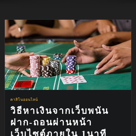
คาสิโนออนไลน์
วิธีหาเงินจากเว็บพนัน
ฝาก-ถอนผ่านหน้า
เว็บไซต์ภายใน 1นาที