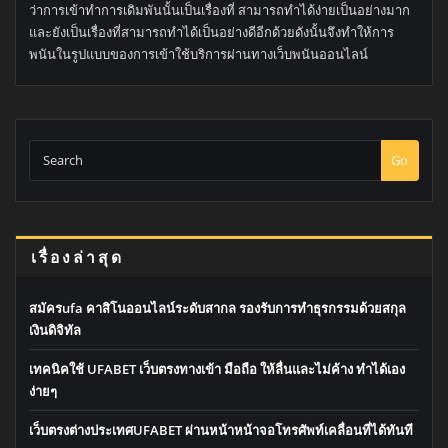
ว่าการเข้าทำการเดิมพันนั้นเป็นเรื่องที่ สามารถทำได้ง่ายเป็นอย่างมาก
และยังเป็นเรื่องที่สามารถทำได้เป็นอย่างดีอีกด้วยดังนั้นจึงทำให้การ
พนันในรูปแบบของการเข้าใช้บริการผ่านทางเว็บพนันออนไลน์
Go
เรื่องล่าสุด
สมัครufa คาสิโนออนไลน์ระดับสากล รองรับการทำธุรกรรมด้วยสกุล
เงินดิจิทัล
เทคนิคใช้ UFABET เว็บตรงทางเข้า มือถือ ให้ลื่นและไม่ค้าง ทำได้เอง
ง่ายๆ
เว็บตรงต่างประเทศUFABET ผ่านหน้าหน้าจอโทรศัพท์เคลื่อนที่ได้ทันที