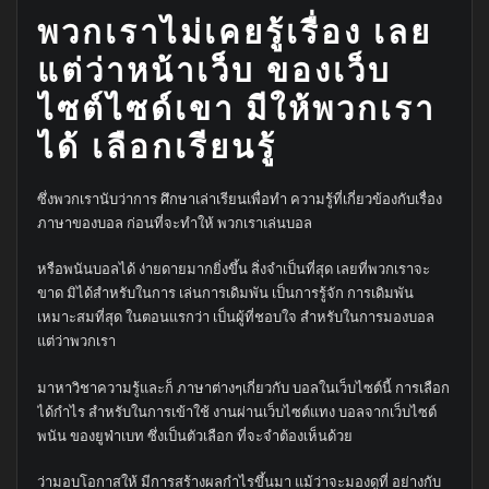
พวกเราไม่เคยรู้เรื่อง เลย
แต่ว่าหน้าเว็บ ของเว็บ
ไซต์ไซด์เขา มีให้พวกเรา
ได้ เลือกเรียนรู้
ซึ่งพวกเรานับว่าการ ศึกษาเล่าเรียนเพื่อทำ ความรู้ที่เกี่ยวข้องกับเรื่อง
ภาษาของบอล ก่อนที่จะทำให้ พวกเราเล่นบอล
หรือพนันบอลได้ ง่ายดายมากยิ่งขึ้น สิ่งจำเป็นที่สุด เลยที่พวกเราจะ
ขาด มิได้สำหรับในการ เล่นการเดิมพัน เป็นการรู้จัก การเดิมพัน
เหมาะสมที่สุด ในตอนแรกว่า เป็นผู้ที่ชอบใจ สำหรับในการมองบอล
แต่ว่าพวกเรา
มาหาวิชาความรู้และก็ ภาษาต่างๆเกี่ยวกับ บอลในเว็บไซต์นี้ การเลือก
ได้กำไร สำหรับในการเข้าใช้ งานผ่านเว็บไซต์แทง บอลจากเว็บไซต์
พนัน ของยูฟ่าเบท ซึ่งเป็นตัวเลือก ที่จะจำต้องเห็นด้วย
ว่ามอบโอกาสให้ มีการสร้างผลกำไรขึ้นมา แม้ว่าจะมองดูที่ อย่างกับ