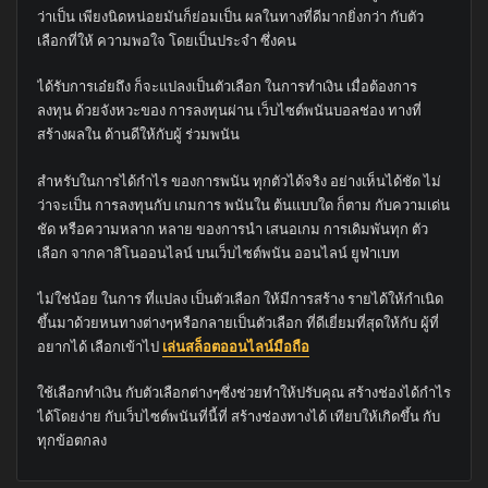
ว่าเป็น เพียงนิดหน่อยมันก็ย่อมเป็น ผลในทางที่ดีมากยิ่งกว่า กับตัว
เลือกที่ให้ ความพอใจ โดยเป็นประจำ ซึ่งคน
ได้รับการเอ๋ยถึง ก็จะแปลงเป็นตัวเลือก ในการทำเงิน เมื่อต้องการ
ลงทุน ด้วยจังหวะของ การลงทุนผ่าน เว็บไซต์พนันบอลช่อง ทางที่
สร้างผลใน ด้านดีให้กับผู้ ร่วมพนัน
สำหรับในการได้กำไร ของการพนัน ทุกตัวได้จริง อย่างเห็นได้ชัด ไม่
ว่าจะเป็น การลงทุนกับ เกมการ พนันใน ต้นแบบใด ก็ตาม กับความเด่น
ชัด หรือความหลาก หลาย ของการนำ เสนอเกม การเดิมพันทุก ตัว
เลือก จากคาสิโนออนไลน์ บนเว็บไซต์พนัน ออนไลน์ ยูฟ่าเบท
ไม่ใช่น้อย ในการ ที่แปลง เป็นตัวเลือก ให้มีการสร้าง รายได้ให้กำเนิด
ขึ้นมาด้วยหนทางต่างๆหรือกลายเป็นตัวเลือก ที่ดีเยี่ยมที่สุดให้กับ ผู้ที่
อยากได้ เลือกเข้าไป
เล่นสล็อตออนไลน์มือถือ
ใช้เลือกทำเงิน กับตัวเลือกต่างๆซึ่งช่วยทำให้ปรับคุณ สร้างช่องได้กำไร
ได้โดยง่าย กับเว็บไซต์พนันที่นี้ที่ สร้างช่องทางได้ เทียบให้เกิดขึ้น กับ
ทุกข้อตกลง