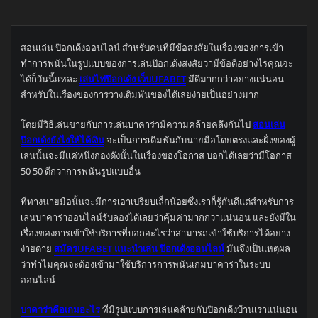
สอนเล่น ป๊อกเด้งออนไลน์
สำหรับคนที่มีข้อสงสัยในเรื่องของการเข้า
ทำการพนันในรูปแบบของการเล่นป๊อกเด้งสงสัยว่ามีข้อดีอย่างไรคุณจะ
ได้ก็วันนี้แหละ
เล่นไฟป๊อกเด้ง เว็บUFABET
มีดีมากกว่าอย่างแน่นอน
สำหรับในเรื่องของการวางเดิมพันของได้เลยง่ายเป็นอย่างมาก
โดยมีวิธีเล่นขายกับการเล่นบาคาร่ามีความคล้ายคลึงกันไป
สอนเล่น
ป๊อกเด้งยังไงให้ได้เงิน
จะเป็นการเดิมพันกับนายมือโดยตรงและฝั่งของผู้
เล่นนั้นจะมีแค่หนึ่งกองดังนั้นในเรื่องของโอกาส บอกได้เลยว่ามีโอกาส
50 50 ดีกว่าการพนันรูปแบบอื่น
ที่ทางนายมือนั้นจะมีการเอาเปรียบเล็กน้อยซึ่งเราก็รู้กันดีแต่สำหรับการ
เล่นบาคาร่าออนไลน์รับลองได้เลยว่าคุ้มค่ามากกว่าแน่นอน และยังมีใน
เรื่องของการเข้าใช้บริการที่บอกอะไรว่าสามารถเข้าใช้บริการได้อย่าง
ง่ายดาย
สมัครUFABET แนะนำเล่น ป๊อกเด้งออนไลน์
มันจึงเป็นเหตุผล
ว่าทำไมคุณจะต้องเข้ามาใช้บริการการพนันเกมบาคาร่าในระบบ
ออนไลน์
บาคาร่าคือเกมอะไร
ที่มีรูปแบบการเล่นคล้ายกับป๊อกเด้งบ้านเราแน่นอน