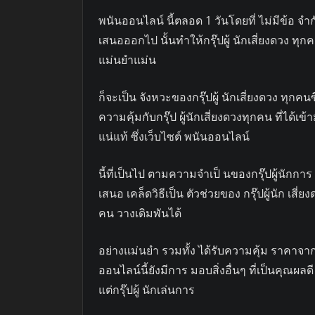
พนันออนไลน์ นี้ตลอด 1 วันโดยที่ ไม่มีข้อ จำกัด
เสนอออกไป นั้นทำให้กรุ๊ปผู้ นักเสี่ยงดวง ทุ
แม่นยำแม่น
ก็จะเป็น จังหวะของกรุ๊ปผู้ นักเสี่ยงดวง ทุก
ความคุ้มกับกรุ๊ป ผู้นักเสี่ยงดวงทุกคน ที่ได้เ
แน่แท้ ซึ่งเว็บไซต์ พนันออนไลน์
นี้ที่เป็นไป ตามความจำเป็ นของกรุ๊ปผู้นักกา
เสนอ เคล็ดวิธีเป็น ตัวช่วยของ กรุ๊ปผู้นัก เสี่
คน วางเดิมพันได้
อย่างแม่นยำ รวมทั้ง ได้รับความคุ้ม ราคาจาก 
ออนไลน์นี้ยังมีการ มอบสิ่งอื่นๆ ที่เป็นคุณผลด
แต่กรุ๊ปผู้ นักเล่นการ