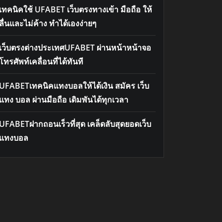
เทคนิคใช้ UFABET เว็บตรงทางเข้า มือถือ ให้
ลื่นและไม่ค้าง ทำได้เองง่ายๆ
เว็บตรงต่างประเทศUFABET ผ่านหน้าหน้าจอ
โทรศัพท์เคลื่อนที่ได้ทันที
UFABETเทคนิคแทงบอลให้ได้เงิน สมัคร เว็บ
แทง บอล ผ่านมือถือ เดิมพันได้ทุกเวลา
UFABETฝากถอนเร็วที่สุด เคล็ดลับสุดยอดเว็บ
แทงบอล