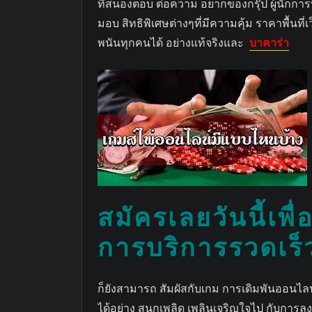
ที่สนองตอบ ต่อความ อยากของกรุ๊ป ผู้นักกา
มอบ สิทธิพิเศษต่างๆที่มีความคุ้ม ราคาพื้นที่เ
พนันทุกคนได้ อย่างแท้จริงและ
บาคาร่า
สมัครเลยวันนี้เพื
การบริการรวดเร็ว
ก็ยังสามารถ สัมผัสกับเกม การเดิมพันออนไ
ได้อย่าง สนุกเพลิด เพลินเจริญใจไป กับการลงท