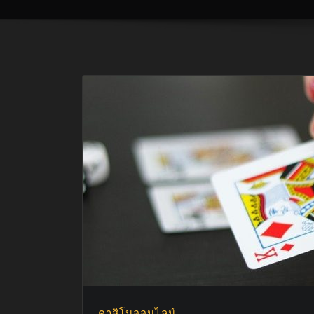
คาสิโนออนไลน์