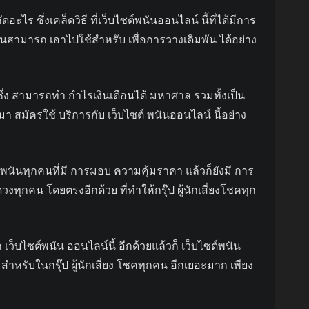
อะไร ซึ่งเคล็ดวิธี ที่เว็บไซต์พนันออนไลน์ นี้ที่ได้มีการ
กคนสามารถ เอาไปใช้สำหรับ เพื่อการวางเดิมพัน ได้อย่าง
คนซึ่ง สามารถทำ กำไรเงินเดือนได้ มหาศาล รวมทั้งเป็น
ข้ามา สมัครใช้ บริการกับ เว็บไซต์ พนันออนไลน์ นี้อย่าง
ร พนันทุกคนที่มี การมอบ ความคุ้มราคา แล้วก็ยังมี การ
ยงดวงทุกคน โดยตรงอีกด้วย ที่ทำให้กรุ๊ป ผู้นักเสี่ยงโชคทุก
เว็บไซต์พนัน ออนไลน์นี้ อีกด้วยแล้วก็ เว็บไซต์พนัน
ี สำหรับในกรุ๊ป ผู้นักเสี่ยง โชคทุกคน อีกเยอะมาก เพียง