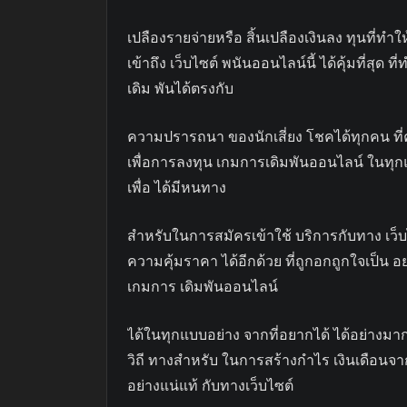
เปลืองรายจ่ายหรือ สิ้นเปลืองเงินลง ทุนที่ทำใ
เข้าถึง เว็บไซต์ พนันออนไลน์นี้ ได้คุ้มที่สุ
เดิม พันได้ตรงกับ
ความปรารถนา ของนักเสี่ยง โชคได้ทุกคน ที่คุ
เพื่อการลงทุน เกมการเดิมพันออนไลน์ ในทุกแบบ
เพื่อ ได้มีหนทาง
สำหรับในการสมัครเข้าใช้ บริการกับทาง เว็บไซ
ความคุ้มราคา ได้อีกด้วย ที่ถูกอกถูกใจเป็น อ
เกมการ เดิมพันออนไลน์
ได้ในทุกแบบอย่าง จากที่อยากได้ ได้อย่างมาก
วิถี ทางสำหรับ ในการสร้างกำไร เงินเดือนจ
อย่างแน่แท้ กับทางเว็บไซต์