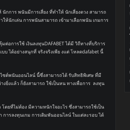
ห้ นักการ พนันมีการเสี่ยง ที่ทำให้ นักเสี่ยงดวง สามารถ
ด ที่ทำให้นักเล่น การพนันสามารถ เข้ามาเลือกพนัน เกมการ
้มต่อการใช้ เงินลงทุนDAFABET ได้มี วิถีทางที่บริการ
 ได้อย่างสนุกที่ จริงจริงเพีย งแต่ โหลดdafabet นี้
ต์พนันออนไลน์ นี้ซึ่งสามารถได้ รับสิทธิพิเศษ ที่มี
ย่างยิ่งแล้ว ก็ยังสามารถ ใช้เป็นหน ทางเพื่อการ ลงทุน
 โดยที่ไม่ต้อง มีความหนักใจอะไร ซึ่งสามารถใช้เป็น
าก การลงทุนเกม การเดิมพันออนไลน์ ในแต่ละรอบ ได้