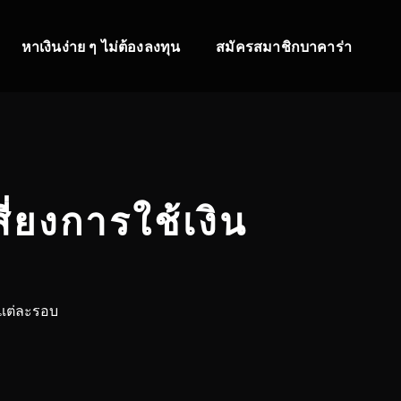
หาเงินง่าย ๆ ไม่ต้องลงทุน
สมัครสมาชิกบาคาร่า
่ยงการใช้เงิน
นแต่ละรอบ