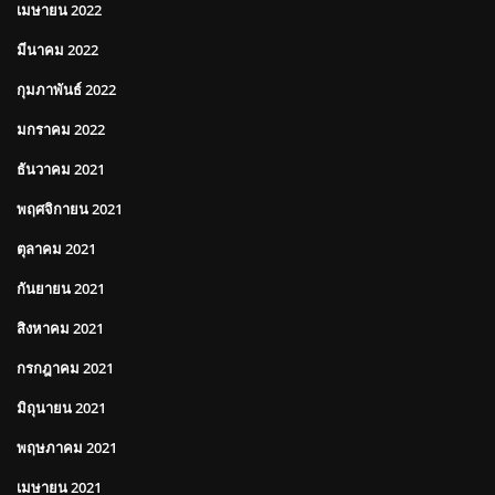
เมษายน 2022
มีนาคม 2022
กุมภาพันธ์ 2022
มกราคม 2022
ธันวาคม 2021
พฤศจิกายน 2021
ตุลาคม 2021
กันยายน 2021
สิงหาคม 2021
กรกฎาคม 2021
มิถุนายน 2021
พฤษภาคม 2021
เมษายน 2021