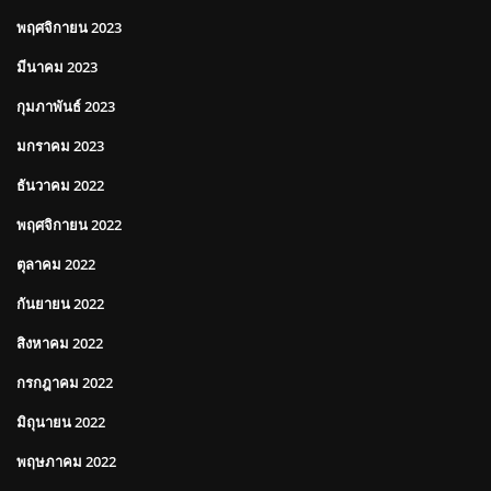
พฤศจิกายน 2023
มีนาคม 2023
กุมภาพันธ์ 2023
มกราคม 2023
ธันวาคม 2022
พฤศจิกายน 2022
ตุลาคม 2022
กันยายน 2022
สิงหาคม 2022
กรกฎาคม 2022
มิถุนายน 2022
พฤษภาคม 2022