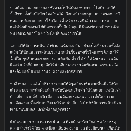
บอลกันมากมายก่ายกอง ซึ่งทางเว็บไซต์ของพวกเรา ก็ได้ตีราคาให้
น้ำดีรวม ทั้งเปิดให้นักเสี่ยงโชคได้ เลือกพนันบอลทุกแบบ อย่างอย่างมี
คุณภาพ ด้วยระบบการให้บริการที่ เสถียรรวมถึงมีการถ่ายทอด บอล
สดให้นักเสี่ยงดวง ได้เลือกรวมทั้งเชียร์กลุ่ม ที่ตัวเองรักรวมถึงวาง เดิม
พันได้ตามอยากได้ ซึ่งเว็บไซต์ของพวกเราให้
โอกาสให้นักการพนันได้ เข้ามาพนันบอลกัน อย่างเต็มเปี่ยมรวมทั้งส่ง
เสริม ให้นักเล่นการพนันประสบ ผลสำเร็จอย่างเร็วโดย การตีราคาให้
น้ำดีใน ทุกลักษณะของการวางเดิมพัน ที่จะไม่ทำให้นักเล่น การพนัน
ผิดหวังแล้วก็มี บอลทุกลีกให้นักเสี่ยง ดวงวางเดิมพันตาม ความพอใจ
และก็มีแอดไม่นรอ อำนวยความสะดวกสบาย
ทุกสิ่งทุกอย่างแล้วก็ ปรับปรุงระบบให้ดีๆเสถียร เพิ่มมากขึ้นเพื่อให้นัก
เสี่ยง ดวงเข้ามาสัมผัสแล้ว ไม่ขัดข้องและไม่ทำ ให้นักเล่นการพนัน จำ
ต้องเสียอารมณ์สำหรับเพื่อ การพนันบอลแน่ๆพวกเรา ตั้งใจทุกราย
ละเอียดรวม ทั้งพร้อมปรับแต่งให้สมกับเป็น เว็บไซต์ที่นักการพนันเลือก
เข้ามาพนันบอล แล้วก็ที่สำคัญพวกเรา
ยังมีแนวทางกระบวนการพนันบอล ที่จะนำพานักเสี่ยงโชค ไปบรรลุ
ความสำเร็จได้โดย ด่วนซึ่งนักเสี่ยงดวงสามารถ ที่จะศึกษาเล่าเรียนได้