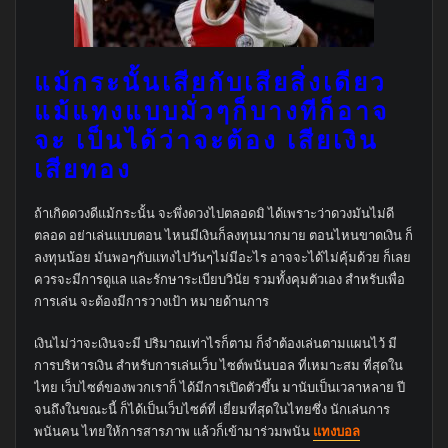
แม้กระนั้นเสียกับเสียสิ่งเดียว
แม้แทงแบบมั่วๆก็บางทีก็อาจ
จะ เป็นได้ว่าจะต้อง เสียเงิน
เสียทอง
ถ้าเกิดดวงดีแม้กระนั้น จะพึ่งดวงไปตลอดมิ ได้เพราะว่าดวงมันไม่ดี
ตลอด อย่าเล่นแบบตอน ไหนมีเงินก็ลงทุนมากมาย ตอนไหนขาดเงิน ก็
ลงทุนน้อย มันพอๆกับแทงไปวันๆไม่มีอะไร อาจจะได้ไม่คุ้มด้วย ก็เลย
ควรจะมีการดูแล และรักษาระเบียบวินัย รวมทั้งคุมตัวเอง สำหรับเพื่อ
การเล่น จะต้องมีการวางเป้า หมายด้านการ
เงินไม่ว่าจะเงินจะมี ปริมาณเท่าไรก็ตาม ก็จำต้องเล่นตามแผนไว้ มี
การบริหารเงิน สำหรับการเล่นเว็บ ไซต์พนันบอล ที่เหมาะสม ที่สุดใน
ไทย เว็บไซต์ของพวกเราก็ ได้มีการเปิดตัวขึ้น มานับเป็นเวลาหลาย ปี
จนถึงในขณะนี้ ก็ได้เป็นเว็บไซต์ที่ เยี่ยมที่สุดในไทยซึ่ง นักเล่นการ
พนันคน ไทยให้การสารภาพ แล้วก็เข้ามาร่วมพนัน
แทงบอล