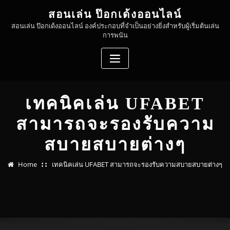
Skip
สอนเล่น ป๊อกเด้งออนไลน์
to
สอนเล่น ป๊อกเด้งออนไลน์ องค์ประกอบที่จำเป็นอย่างยิ่งสำหรับผู้เริ่มต้นเล่น
content
การพนัน
เทคนิคเล่น UFABET
สามารถจะรองรับความ
สบายสบายต่างๆ
Home
เทคนิคเล่น UFABET สามารถจะรองรับความสบายสบายต่างๆ