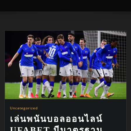
Uncategorized
เล่นพนันบอลออนไลน์
UFABET มีมาตรฐาน