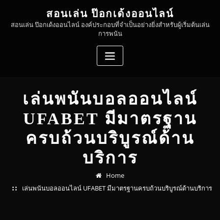
Skip
สอนเล่น ป๊อกเด้งออนไลน์
to
สอนเล่น ป๊อกเด้งออนไลน์ องค์ประกอบที่จำเป็นอย่างยิ่งสำหรับผู้เริ่มต้นเล่น
content
การพนัน
เล่นพนันบอลออนไลน์
UFABET มีมาตรฐาน
ครบถ้วนบริบูรณ์ด้าน
บริการ
Home
เล่นพนันบอลออนไลน์ UFABET มีมาตรฐานครบถ้วนบริบูรณ์ด้านบริการ