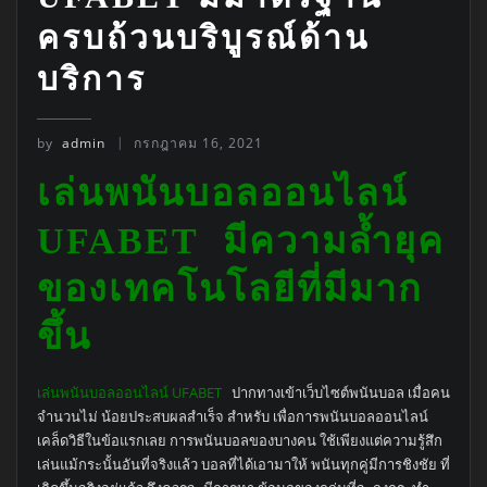
ครบถ้วนบริบูรณ์ด้าน
บริการ
by
admin
กรกฎาคม 16, 2021
เล่นพนันบอลออนไลน์
UFABET มีความล้ำยุค
ของเทคโนโลยีที่มีมาก
ขึ้น
เล่นพนันบอลออนไลน์ UFABET
ปากทางเข้าเว็บไซต์พนันบอล เมื่อคน
จำนวนไม่ น้อยประสบผลสำเร็จ สำหรับ เพื่อการพนันบอลออนไลน์
เคล็ดวิธีในข้อแรกเลย การพนันบอลของบางคน ใช้เพียงแต่ความรู้สึก
เล่นแม้กระนั้นอันที่จริงแล้ว บอลที่ได้เอามาให้ พนันทุกคู่มีการชิงชัย ที่