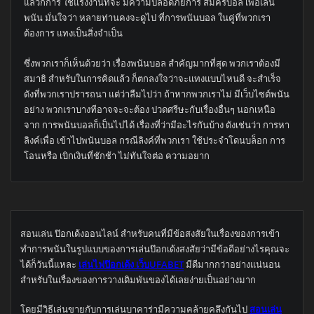
แล้วก็การ ใช้แรงงานที่จะ มีความปลอดภัยการ สมัครบอล เพื่อเล่น
พนัน มั่นใจว่า หลายท่านคงจะดูไป ที่การพนันบอล ในคู่ที่พวกเรา
ต้องการ แทงเป็นสิ่งจำเป็น
ซึ่งพวกเราก็เห็นด้วยว่า เรื่องพนันบอล สำคัญมากที่สุด พวกเราต้องมี
สมาธิ สำหรับในการคิดแล้ว ก็ตกลงใจว่าจะแทงแบบไหนดี จะสำเร็จ
ดังที่พวกเราปรารถนา แต่ว่าลืมไปว่า ถ้าหากพวกเราไม่ มีเว็บไซต์พนัน
อย่าง พวกเราบางทีอาจจะจะต้อง ปวดศรีษะกับเรื่องอื่นๆ นอกเหนือ
จาก การพนันบอลก็เป็นไปได้ เรื่องที่ว่ามีอะไรกันบ้าง ดังเช่นว่า การหา
ลิงค์เพื่อ เข้าไปพนันบอล กรณีลิงค์ที่พวกเรา ใช้ประจำโดนบล็อก การ
โอนหรือ เบิกเงินที่ชักช้า ไม่ทันใจต่อ ความอยาก
สอนเล่น ป๊อกเด้งออนไลน์
สำหรับคนที่มีข้อสงสัยในเรื่องของการเข้า
ทำการพนันในรูปแบบของการเล่นป๊อกเด้งสงสัยว่ามีข้อดีอย่างไรคุณจะ
ได้ก็วันนี้แหละ
เล่นไฟป๊อกเด้ง เว็บUFABET
มีดีมากกว่าอย่างแน่นอน
สำหรับในเรื่องของการวางเดิมพันของได้เลยง่ายเป็นอย่างมาก
โดยมีวิธีเล่นขายกับการเล่นบาคาร่ามีความคล้ายคลึงกันไป
สอนเล่น