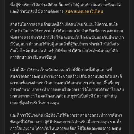
ทั้ง ผู้รับบริการได้อย่าง ดีเยี่ยมก็เลยทำ ให้ผู้เล่นกำ เนิดความพึงพอใจ
และก็กำเนิดสิ่งที่ มีความต้องการ
สมัครแทงบอล เว็บไหน
สำหรับในการลง ทุนด้วยเหตุนี้ถ้า เกิดคนไหนกันแน่ ให้ความสนใจ
สำหรับ ในการใช้งานรวม ทั้งให้ความสนใจ สำหรับเพื่อการ ลงทุนรวม
ทั้งสร้าง สรรค์หาวิธีทำยังไง ให้มองตามเว็บไซต์ พนันบอลวันนี้พวกเรา
มีข้อมูลมา นำเสนอให้กับผู้ เล่นแล้วก็ผู้รับบริการ ทำเช่นไรให้มั่งคั่ง-
กับเว็บไซต์พนันบอล สำหรับวิธีที่จะ ทำให้กับเว็บไซต์พนันบอลก็คือ
การศึกษาเล่า เรียนหาข้อมูล
แล้วก็เลือกใช้งาน เว็บพนันบอลออนไลน์ที่ดี รวมทั้งมีคุณภาพที่
สมควรต่อการลงทุน เพราะว่าจะช่วยสร้าง เสริมความปลอดภัย และก็
ความแข็งแรงสำหรับ ในการลงทุนให้แก่พวกเรา เพิ่มเยอะขึ้นเรื่อยๆ
อย่างต่ำพวก เรากระทำการลงทุนไปพวกเรา ได้โอกาสได้รับกำไร กลับ
มาแน่ๆพวกเรา ไม่คดโกงแน่ๆด้วย เหตุว่านี่เป็นสิ่งที่ มีความสำคัญ
เยอะ ที่สุดสำหรับในการลงทุน
และก็การใช้แรงงาน เพื่อที่จะได้ให้พวกเรา สามารถกระทำการค้นหา
ข้อมูลที่ได้รับมาจาก ผู้ที่มีประสบการณ์ สำหรับเพื่อการลงทุน รวมทั้ง
การใช้แรงงาน ได้ว่าเว็บไหนควรจะเลือก ใช้ในลัษณะของการ ลงทุน