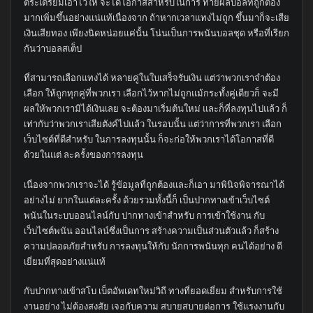
ตระเตรียมเอาไว้ให้ จะได้โอกาสสำหรับในการ ทายผลบอลที่ถูกต้อง
มากเพิ่มขึ้นอย่างแน่แท้เนื่องจาก ถ้าหากเวลาแทงไม่ถูก ขึ้นมาก็จะเสีย
เงินเสียทอง เพียงนิดหน่อยแค่นั้น โน่นเป็นการพนันบอลชุด หรือที่เรียก
กันว่าบอลสเต็ป
ที่สามารถเลือกแทงได้ หลายคู่ในใบเสร็จรับเงิน แต่ว่าพวกเราจำต้อง
เลือก ให้ถูกทุกคู่ที่พวกเรา เลือกไว้หากไม่ถูกแม้กระทั้งคู่เดียวก็ จะมี
ผลให้พวกเรามิได้เงินเลย จะต้องมาเริ่มต้นใหม่ และก็ที่ลงทุนไปแล้ว ก็
เท่ากับว่าพวกเราเสียตังค์ไปแล้ว ในรอบนั้น แต่ว่าการที่พวกเรา เลือก
เว็บไซต์ที่ดีสำหรับ ในการลงทุนนั้น ก็จะก่อให้พวกเราได้โอกาสที่ดี
ด้วยในแต่ ละครั้งของการลงทุน
เนื่องจากพวกเราจะได้ รู้ข้อมูลที่ถูกต้องและก็เอา มาพินิจพิจารณาได้
อย่างไม่ ยากในแต่ละครั้ง ด้วยรวมทั้งนี้ก็ เป็นปากทางเข้าเว็บไซต์
พนันในระบบออนไลน์กับ ปากทางเข้าสำหรับ การเข้าใช้งาน กับ
เว็บไซต์พนัน ออนไลน์ซึ่งเป็นการ สร้างความเป็นส่วนตัวแล้ว ก็สร้าง
ความปลอดภัยสำหรับ การลงทุนให้กับ นักการพนันทุก คนได้อย่าง ดี
เยี่ยมที่สุดอย่างแน่แท้
กับปากทางเข้าสโบ เบ็ตอัพเดทใหม่วิถี ทางที่ยอดเยี่ยม สำหรับการใช้
งานอย่าง ไม่ต้องสงสัย เจอกับความ สบายสบายต่อการ ใช้แรงงานกับ