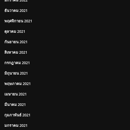
ธันวาคม 2021
พฤศจิกายน 2021
ตุลาคม 2021
กันยายน 2021
สิงหาคม 2021
กรกฎาคม 2021
มิถุนายน 2021
พฤษภาคม 2021
เมษายน 2021
มีนาคม 2021
กุมภาพันธ์ 2021
มกราคม 2021