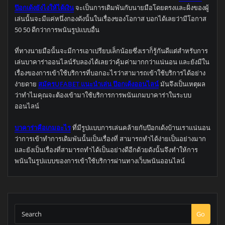
ป๊อกเด้งยังไงให้ได้เงิน
จะเป็นการเดิมพันกับนายมือโดยตรงและฝั่งของผู้
เล่นนั้นจะมีแค่หนึ่งกองดังนั้นในเรื่องของโอกาส บอกได้เลยว่ามีโอกาส
50 50 ดีกว่าการพนันรูปแบบอื่น
ที่ทางนายมือนั้นจะมีการเอาเปรียบเล็กน้อยซึ่งเราก็รู้กันดีแต่สำหรับการ
เล่นบาคาร่าออนไลน์รับลองได้เลยว่าคุ้มค่ามากกว่าแน่นอน และยังมีใน
เรื่องของการเข้าใช้บริการที่บอกอะไรว่าสามารถเข้าใช้บริการได้อย่าง
ง่ายดาย
สมัครUFABET แนะนำเล่น ป๊อกเด้งออนไลน์
มันจึงเป็นเหตุผล
ว่าทำไมคุณจะต้องเข้ามาใช้บริการการพนันเกมบาคาร่าในระบบ
ออนไลน์
บาคาร่าคือเกมอะไร
ที่มีรูปแบบการเล่นคล้ายกับป๊อกเด้งบ้านเราแน่นอน
ว่าการเข้าทำการเดิมพันนั้นเป็นเรื่องที่ สามารถทำได้ง่ายเป็นอย่างมาก
และยังเป็นเรื่องที่สามารถทำได้เป็นอย่างดีอีกด้วยดังนั้นจึงทำให้การ
พนันในรูปแบบของการเข้าใช้บริการผ่านทางเว็บพนันออนไลน์
Go