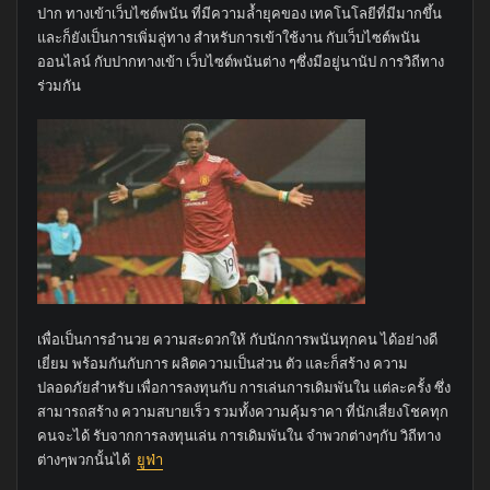
ปาก ทางเข้าเว็บไซต์พนัน ที่มีความล้ำยุคของ เทคโนโลยีที่มีมากขึ้น
และก็ยังเป็นการเพิ่มลู่ทาง สำหรับการเข้าใช้งาน กับเว็บไซต์พนัน
ออนไลน์ กับปากทางเข้า เว็บไซต์พนันต่าง ๆซึ่งมีอยู่นานัป การวิถีทาง
ร่วมกัน
เพื่อเป็นการอำนวย ความสะดวกให้ กับนักการพนันทุกคน ได้อย่างดี
เยี่ยม พร้อมกันกับการ ผลิตความเป็นส่วน ตัว และก็สร้าง ความ
ปลอดภัยสำหรับ เพื่อการลงทุนกับ การเล่นการเดิมพันใน แต่ละครั้ง ซึ่ง
สามารถสร้าง ความสบายเร็ว รวมทั้งความคุ้มราคา ที่นักเสี่ยงโชคทุก
คนจะได้ รับจากการลงทุนเล่น การเดิมพันใน จำพวกต่างๆกับ วิถีทาง
ต่างๆพวกนั้นได้
ยูฟ่า