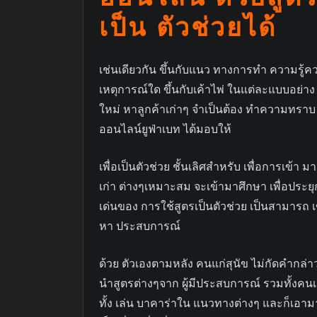
เป็น ตัวช่วยได้
เช่นเดียวกัน ขึ้นกับแนว ทางการทำ ความรู้คว
เหตุการณ์ใด ขึ้นกับเค้าไพ่ ในแต่ละแบบอย่าง ซึ
ใหม่ หาลูกค้าเก่าๆ จำเป็นต้อง ทำความทราบ
ออนไลน์ยูฟ่าเบท ได้มอบให้
เพื่อเป็นตัวช่วย ชั้นเลิศสำหรับ เพื่อการเข้า 
เก่า ต่างๆเหมาะสม จะเข้ามาศึกษา เพื่อประยุ
เด่นของ การใช้สูตรเป็นตัวช่วย เป็นสามารถ เ
หา ประสบการณ์
ด้วย ตัวเองตามหลัง คนแก่สุนัข ไม่กัดคำกล่าวน
นำสูตรต่างๆจาก ผู้มีประสบการณ์ รวมทั้งค
ทั้ง เล่น บาคาร่าใน แนวทางต่างๆ และก็เอามาเก