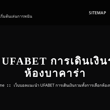
SITEMAP
เริ่มต้นเล่นการพนัน
UFABET การเดินเงินร
ห้องบาคาร่า
me
เว็บบอลแนะนำ UFABET การเดินเงินรวมทั้งการเลือกห้อง