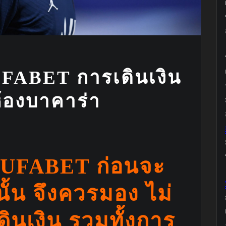
FABET การเดินเงิน
ห้องบาคาร่า
 UFABET ก่อนจะ
ั้น จึงควรมอง ไม่
ินเงิน รวมทั้งการ