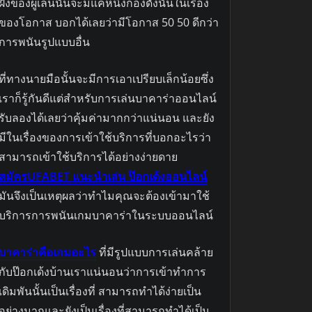
ฝั่งของผู้เล่นนั้นจะมีแค่หนึ่งกองดังนั้นในเรื่อง
ของโอกาส บอกได้เลยว่ามีโอกาส 50 50 ดีกว่า
การพนันรูปแบบอื่น
ที่ทางนายมือนั้นจะมีการเอาเปรียบเล็กน้อยซึ่ง
เราก็รู้กันดีแต่สำหรับการเล่นบาคาร่าออนไลน์
รับลองได้เลยว่าคุ้มค่ามากกว่าแน่นอน และยัง
มีในเรื่องของการเข้าใช้บริการที่บอกอะไรว่า
สามารถเข้าใช้บริการได้อย่างง่ายดาย
สมัครUFABET แนะนำเล่น ป๊อกเด้งออนไลน์
มันจึงเป็นเหตุผลว่าทำไมคุณจะต้องเข้ามาใช้
บริการการพนันเกมบาคาร่าในระบบออนไลน์
บาคาร่าคือเกมอะไร
ที่มีรูปแบบการเล่นคล้าย
กับป๊อกเด้งบ้านเราแน่นอนว่าการเข้าทำการ
เดิมพันนั้นเป็นเรื่องที่ สามารถทำได้ง่ายเป็น
อย่างมากและยังเป็นเรื่องที่สามารถทำได้เป็น