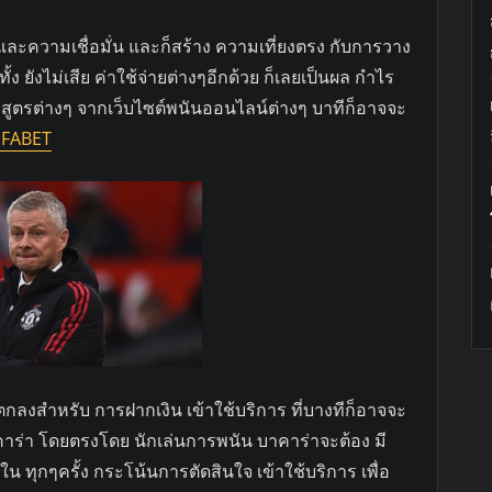
และความเชื่อมั่น และก็สร้าง ความเที่ยงตรง กับการวาง
ทั้ง ยังไม่เสีย ค่าใช้จ่ายต่างๆอีกด้วย ก็เลยเป็นผล กำไร
 สูตรต่างๆ จากเว็บไซต์พนันออนไลน์ต่างๆ บาทีก็อาจจะ
FABET
ตกลงสำหรับ การฝากเงิน เข้าใช้บริการ ที่บางทีก็อาจจะ
าร่า โดยตรงโดย นักเล่นการพนัน บาคาร่าจะต้อง มี
งใน ทุกๆครั้ง กระโน้นการตัดสินใจ เข้าใช้บริการ เพื่อ