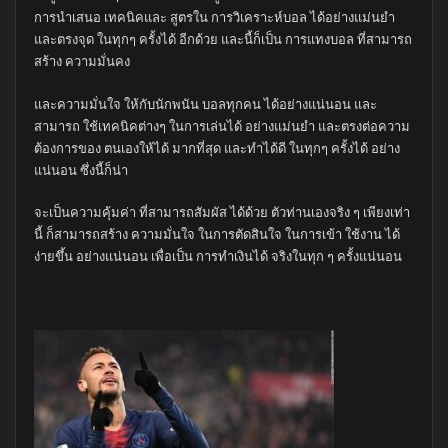
การนำเสนอ เทคนิคและ สูตรใน การวิเคราะห์บอล ได้อย่างแม่นยำ
และตรงจุด ในทุกๆ ครั้งได้ อีกด้วย
และนี้ก็เป็น การแทงบอล ที่สามารถ
สร้าง ความมั่นคง
และความมั่นใจ ให้กับนักพนัน บอลทุกคน ได้อย่างแน่นอน และ
สามารถ ใช้เทคนิคต่างๆ ในการเล่นได้ อย่างแม่นยำ และตรงต่อความ
ต้องการของ ตนเองให้ได้ มากที่สุด และทำได้ดี ในทุกๆ ครั้งได้ อย่าง
แน่นอน ซึ่งนี้ก็น่า
จะเป็นความคุ้มค่า ที่สามารถสัมผัส ได้ด้วย ตัวท่านเองจริง ๆ เพียงเท่า
นี้ ก็สามารถสร้าง ความมั่นใจ ในการตัดสินใจ ในการเข้า ใช้งาน ได้
ง่ายขึ้น อย่างแน่นอน เพื่อเป็น การทำเงินได้ จริงในทุก ๆ ครั้งแน่นอน