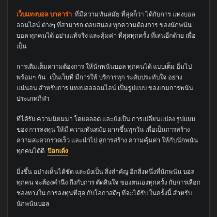
เว็บแทงบอล บาคาร่า
ที่มีความทันสมัย ที่สุดก็ว่า ได้กับการ แทงบอล
ออนไลน์ ต่างๆ ที่สามารถ ตอบสนอง ทุกความต้องการ ของนักพนัน
บอล ทุกคนได้ อย่างแท้จริง และคุ้มค่า ที่สุดทุกครั้ง ที่เล่นอีกด้วย เพื่อ
เป็น
การเติมเต็มความต้องการ ให้นักพนันบอล ทุกคนได้ แบบเต็ม อิ่มไป
พร้อมๆ กัน
เป็นเว็บที่ มีการให้ บริการทุก ระดับประทับใจ อย่าง
แน่นอน สำหรับการ แทงบอลออนไลน์ เป็นรูปแบบ ของเกมการพนัน
ประเภทกีฬา
ที่ได้รับ ความนิยมมา โดยตลอด และยังเป็น การเปลี่ยนแปลง รูปแบบ
ของ การลงทุน ให้มี ความทันสมัย มากขึ้นทุกวัน เพื่อเป็นการสร้าง
ความสะดวกรวดเร็ว และนำไป สู่การสร้าง ความคุ้มค่า ให้กับนักพนัน
ทุกคนได้ดี
ป๊อกเด้ง
ยิ่งขึ้น อย่างเห็นได้ชัด และยังเป็น สิ่งสำคัญ อีกสิ่งหนึ่งที่นักพนัน บอล
ทุกคน จะต้องคำนึง ถึงกับการ ตัดสินใจ ของตนเองทุกครั้ง กับการเลือก
ช่องทางใน การลงทุนที่สุด กับโอกาสดีๆ ที่จะได้รับ ในครั้งนี้ สำหรับ
นักพนันบอล