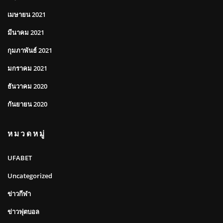
เมษายน 2021
มีนาคม 2021
กุมภาพันธ์ 2021
มกราคม 2021
ธันวาคม 2020
กันยายน 2020
หมวดหมู่
UFABET
Uncategorized
ข่าวกีฬา
ข่าวฟุตบอล