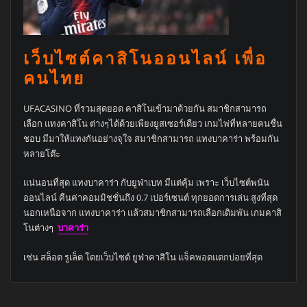
เว็บไซต์คาสิโนออนไลน์ เพื่อ
คนไทย
UFACASINO ที่รวมสุดยอด คาสิโนเข้ามาด้วยกัน สมาชิกสามารถ
เลือก แทงคาสิโน ต่างๆได้ด้วยเพียงยูสเซอร์เดียว เกมไพ่ที่หลายคนชื่น
ชอบ มีมาให้แทงกันอย่างจุใจ สมาชิกสามารถ แทงบาคาร่า พร้อมกัน
หลายโต๊ะ
แน่นอนที่สุด แทงบาคาร่า กับยูฟ่าเบท มีแต่คุ้ม เพราะ เว็บไซต์พนัน
ออนไลน์ คืนค่าคอมมิชชั่นถึง 0.7 เปอร์เซนต์ ทุกยอดการเล่น สูงที่สุด
นอกเหนือจาก แทงบาคาร่า แล้วสมาชิกสามารถเลือกเดิมพัน เกมคาสิ
โนต่างๆ
บาคาร่า
เช่น สล็อต รูเล็ต โดยเว็บไซต์ ยูฟ่าคาสิโน แจ็คพอตแตกบ่อยที่สุด