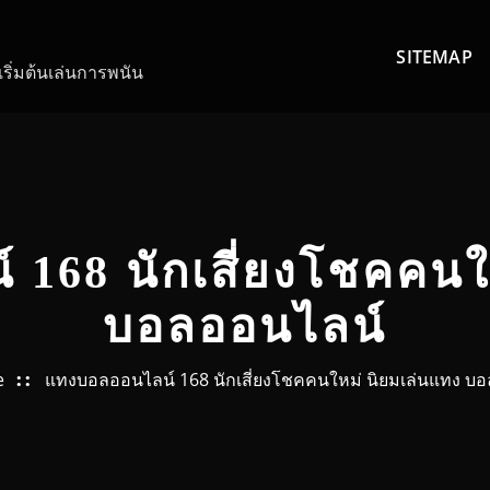
SITEMAP
เริ่มต้นเล่นการพนัน
168 นักเสี่ยงโชคคนใ
บอลออนไลน์
e
แทงบอลออนไลน์ 168 นักเสี่ยงโชคคนใหม่ นิยมเล่นแทง บ