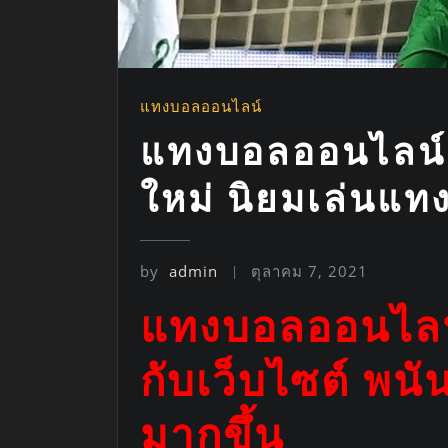
แทงบอลออนไลน์
แทงบอลออนไลน์ 
ใหม่ นิยมเล่นแ
by
admin
ตุลาคม 7, 2021
แทงบอลออนไลน์
กับเว็บไซต์ พน
มากขึ้น