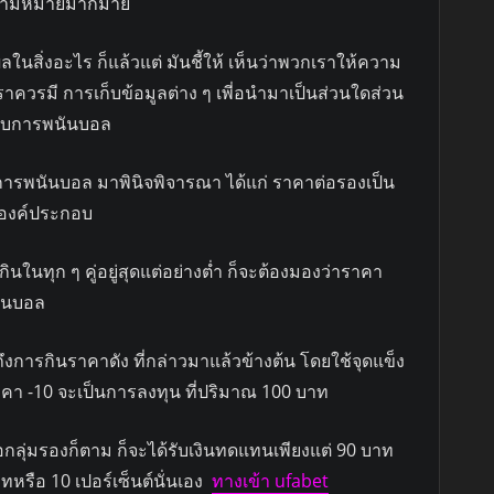
มีความหมายมากมาย
ลในสิ่งอะไร ก็แล้วแต่ มันชี้ให้ เห็นว่าพวกเราให้ความ
กเราควรมี การเก็บข้อมูลต่าง ๆ เพี่อนำมาเป็นส่วนใดส่วน
นกับการพนันบอล
บการพนันบอล มาพินิจพิจารณา ได้แก่ ราคาต่อรองเป็น
็นองค์ประกอบ
กินในทุก ๆ คู่อยู่สุดแต่อย่างต่ำ ก็จะต้องมองว่าราคา
นันบอล
การกินราคาดัง ที่กล่าวมาแล้วข้างต้น โดยใช้จุดแข็ง
า -10 จะเป็นการลงทุน ที่ปริมาณ 100 บาท
ือกลุ่มรองก็ตาม ก็จะได้รับเงินทดแทนเพียงแต่ 90 บาท
าทหรือ 10 เปอร์เซ็นต์นั่นเอง
ทางเข้า ufabet