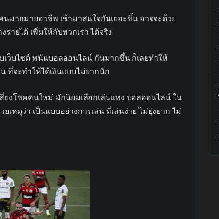
ีผู้คนมากมายอาชีพ เข้ามาสนใจกันเยอะขึ้น อาจจะด้วย
รายได้ เพิ่มให้กับพวกเรา ได้จริง
กับเว็บไซต์ พนันบอลออนไลน์ กันมากขึ้น ก็เลยทำให้
น ที่จะทำให้ได้เงินแบบไม่ยากนัก
งนักเสี่ยงโชคคนใหม่ มักนิยมเลือกเล่นแทง บอลออนไลน์ ใน
้วยเหตุว่า เป็นแบบอย่างการเล่น ที่เล่นง่าย ไม่ยุ่งยาก ไม่