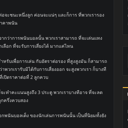
่อจะชนะหนึ่งลูก ค่อนจะแน่ๆ และก็การ ที่พวกเรารอง
งราคาพนัน
นื่องจากว่าการพนันบอลนั้น พวกเราสามารถ ที่จะเล่นแทง
ลือก ที่จะรับการเสี่ยงได้ มากแค่ไหน
รับเพื่อการเล่น กับอัตราต่อรอง ที่สูงสูงมัน ก็สามารถ
 ว่าพวกเรารับมิได้กับการเสี่ยงออก จะสูงพวกเรา ก็บางที
่เปิดราคาต่อที่ 2 ลูกควบ
ที่จะทำคะแนนสูงถึง 3 ประตู พวกเราบางทีอาจ ที่จะลด
ลูกครึ่งควบสอง
อกพนันบอลเต็ง ของนักเล่นการพนันนั้น เป็นที่นิยมทั้งยัง