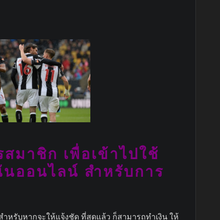
มาชิก เพื่อเข้าไปใช้
พนันออนไลน์ สำหรับการ
 สำหรับหากจะให้แจ้งชัด ที่สุดแล้ว ก็สามารถทำเงิน ให้