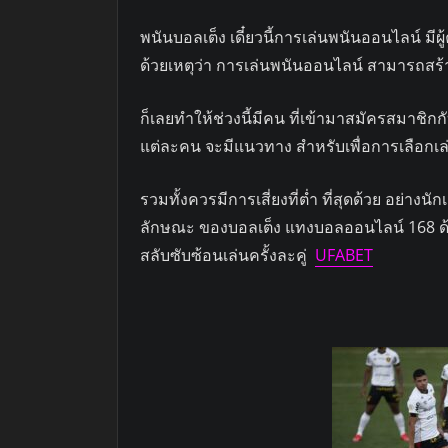
พนันบอลเต็ง เดี๋ยวนี้การเล่นพนันออนไลน์ ม
ด้วยเหตุว่า การเล่นพนันออนไลน์ สามารถสร้าง
ก็เลยทำให้ช่วงนี้มีคน ที่เข้ามาสมัครสมาชิก
แต่ละคน จะมีแนวทาง สำหรับเพื่อการเลือกเล่
รวมทั้งควรมีการเสี่ยงที่ต่ำ ที่สุดด้วย อย่า
ลักษณะ ของบอลเต็ง
แทงบอลออนไลน์ 168
ด
สลับซับซ้อนเล่นครั้งละคู่
UFABET