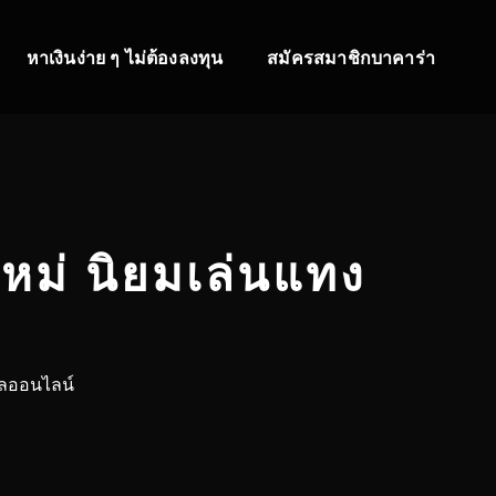
หาเงินง่าย ๆ ไม่ต้องลงทุน
สมัครสมาชิกบาคาร่า
หม่ นิยมเล่นแทง
อลออนไลน์