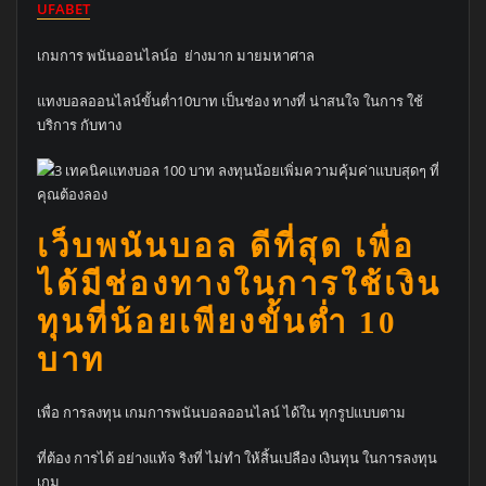
UFABET
เกมการ พนันออนไลน์อ ย่างมาก มายมหาศาล
แทงบอลออนไลน์ขั้นต่ำ10บาท เป็นช่อง ทางที่ น่าสนใจ ในการ ใช้
บริการ กับทาง
เว็บพนันบอล ดีที่สุด เพื่อ
ได้มีช่องทางในการใช้เงิน
ทุนที่น้อยเพียงขั้นต่ำ 10
บาท
เพื่อ การลงทุน เกมการพนันบอลออนไลน์ ได้ใน ทุกรูปแบบตาม
ที่ต้อง การได้ อย่างแท้จ ริงที่ ไม่ทำ ให้สิ้นเปลือง เงินทุน ในการลงทุน
เกม