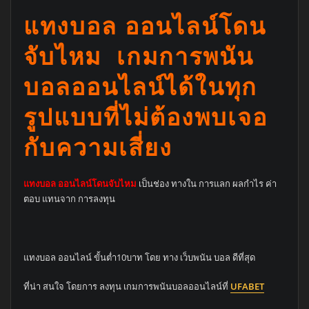
แทงบอล ออนไลน์โดน
จับไหม เกมการพนัน
บอลออนไลน์ได้ในทุก
รูปแบบที่ไม่ต้องพบเจอ
กับความเสี่ยง
แทงบอล ออนไลน์โดนจับไหม
เป็นช่อง ทางใน การแลก ผลกำไร ค่า
ตอบ แทนจาก การลงทุน
แทงบอล ออนไลน์ ขั้นต่ำ10บาท โดย ทาง เว็บพนัน บอล ดีที่สุด
ที่น่า สนใจ โดยการ ลงทุน เกมการพนันบอลออนไลน์ที่
UFABET