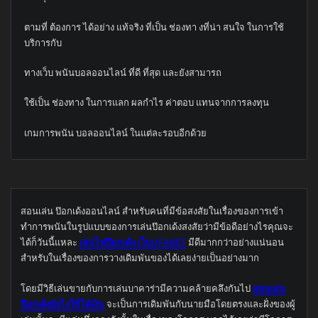
ตามที่ ต้องการ ได้อย่าง แท้จริง ที่เป็น ช่องทา งที่น่า สนใจ ในการใช้
บริการกับ
ทางเว็บ พนันบอลออนไลน์ ที่ดี ที่สุด และยังสามารถ
ใช้เป็น ช่องทาง ในการแลก ผลกำไร ค่าตอบ แทนจากการลงทุน
เกมการพนัน บอลออนไลน์ ในแต่ละรอบอีกด้วย
สอนเล่น ป๊อกเด้งออนไลน์
สำหรับคนที่มีข้อสงสัยในเรื่องของการเข้า
ทำการพนันในรูปแบบของการเล่นป๊อกเด้งสงสัยว่ามีข้อดีอย่างไรคุณจะ
ได้ก็วันนี้แหละ
เล่นไฟป๊อกเด้ง เว็บUFABET
มีดีมากกว่าอย่างแน่นอน
สำหรับในเรื่องของการวางเดิมพันของได้เลยง่ายเป็นอย่างมาก
โดยมีวิธีเล่นขายกับการเล่นบาคาร่ามีความคล้ายคลึงกันไป
สอนเล่น
ป๊อกเด้งยังไงให้ได้เงิน
จะเป็นการเดิมพันกับนายมือโดยตรงและฝั่งของผู้