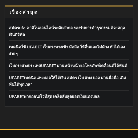
เรื่องล่าสุด
สมัครufa คาสิโนออนไลน์ระดับสากล รองรับการทำธุรกรรมด้วยสกุล
เงินดิจิทัล
เทคนิคใช้ UFABET เว็บตรงทางเข้า มือถือ ให้ลื่นและไม่ค้าง ทำได้เอง
ง่ายๆ
เว็บตรงต่างประเทศUFABET ผ่านหน้าหน้าจอโทรศัพท์เคลื่อนที่ได้ทันที
UFABETเทคนิคแทงบอลให้ได้เงิน สมัคร เว็บ แทง บอล ผ่านมือถือ เดิม
พันได้ทุกเวลา
UFABETฝากถอนเร็วที่สุด เคล็ดลับสุดยอดเว็บแทงบอล