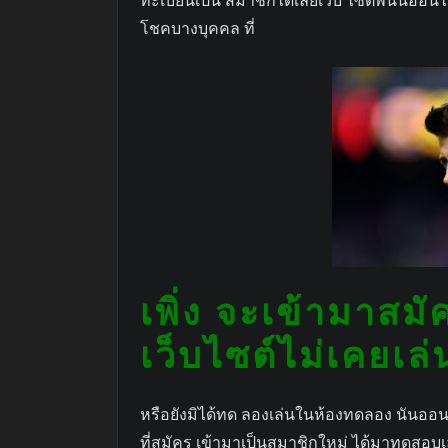
ทะเบียนเป็น สมาชิกได้เลยเว็บ ไซต์พนันออนไลน
โชคบางบุคคล ที่
เพิ่ง จะเข้ามาสม
เว็บไซต์ไม่เคยเล่
หรือยังมิได้ทด ลองเล่นในห้องทดลอง นันออ
ที่สมัคร เข้ามาเป็นสมาชิกใหม่ ได้มาทดสอบเล