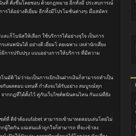
นันที่ ตั้งขึ้นโดยชอบ ด้วยกฎหมาย อีกทั้งมี ประสบการณ์
ด้อย่างดีเยี่ยม อีกทั้งมีโปรโมชั่นต่างๆเ มื่อสมัคร
ละก็โบนัสให้เลือก ใช้บริการได้อย่างจุใจ เป็นการ
เล่นพนันได้ อย่างดี เยี่ยมโ ดยเฉพาะ เหล่านักเสี่ยง
ก็มีการปรับปรุง แบบอย่างการให้บริการ ที่มีความ
นมัติ ไม่ว่าจะเป็นการเบิกเงินฝากเงินก็สามารถทำเป็น
ใจกับผลตอบ แทนที่ กำลังจะได้รับอย่าง สมบูรณ์ทุก
กฎที่ได้ตั้งไว้ คู่กับเว็บไซต์พนันคนไหน กันแน่ที่ยัง
ซต์ที่ ดีจำต้องufabet สามารถเข้ามาทดสอบเล่นโดยไม่
ผู้ใดกัน แน่เล่นแล้วถูกใจก็สามารถ ที่จะเข้าลง