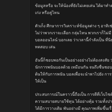
ข้อมูลหรือ จะให้น้องที่ยังไม่เคยเล่น ได้มา
เก่ง หรือคู่ไหน
ตัวเก็ง ศึกษาการวิเคราะห์ข้อมูลต่าง ๆ อาทิเช
ไม่ว่าพวกเราจะเลือก กลุ่มไหน พวกเราก็ไม่ม
บอลออนไลน์ บอกเลย ว่าเวลานี้กำลังเป็น ที่
ทดสอบ เล่น
อันนี้ก็ชอบพอกันเป็นอย่างอย่างไม่ต้องสงสัย
นักการพนันบอลด้วย เหมือนกัน จนถึงชื่นชอบ
ต้นให้กับการพนัน บอลเพื่อจะนำพาไปยัง กา
ให้เป็น
ประสบการณ์ในคราวนี้ถือเป็น การดีที่เว็บไซต์ได
ความสบายสบายใช้ทุน ได้อย่างคุ้ม รวมทั้งปาก
ได้มีการวางเดิม พันอย่างมี คุณภาพเพิ่มขึ้นเ