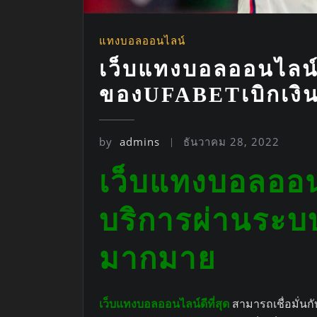
แทงบอลออนไลน์
เว็บแทงบอลออนไลน์ด
ของUFABETเบิกเงิ
by
admins
ธันวาคม 28, 2022
เว็บแทงบอลออนไล
บริการผ่านระบ
มากมาย
เว็บแทงบอลออนไลน์ดีที่สุด
สามารถเชื่อมั่นก