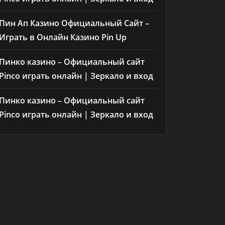
Пин Ап Казино Официальный Сайт –
Играть в Онлайн Казино Pin Up
Пинко казино – Официальный сайт
Pinco играть онлайн | Зеркало и вход
Пинко казино – Официальный сайт
Pinco играть онлайн | Зеркало и вход