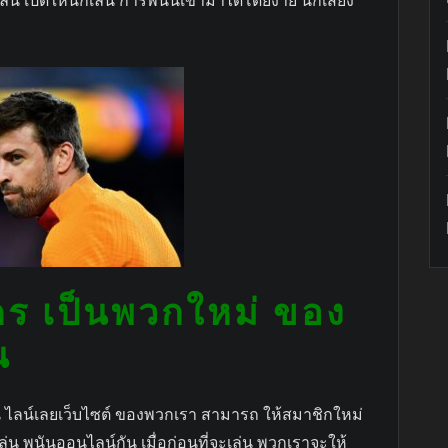
์ เปิดให้นักเล่น การพนันเข้ามาได้โดยง่าย นักเสี่ยง
ัคร เป็นพวกใหม่ ของ
น
น ไลน์เลยเว็บไซต์ ของพวกเรา สามารถ ให้สมาชิกใหม่
่น พนันออนไลน์กัน เมื่อก่อนที่จะเล่น พวกเราจะให้