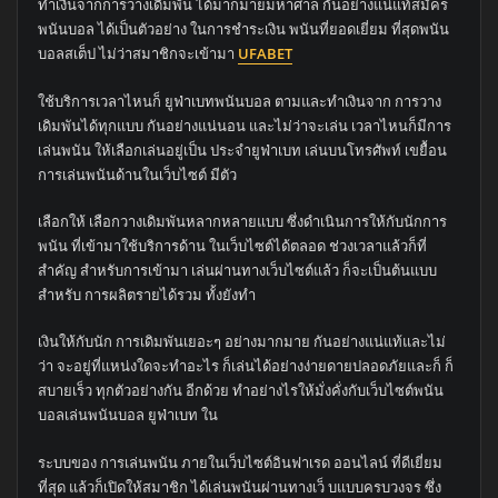
ทำเงินจากการวางเดิมพัน ได้มากมายมหาศาล กันอย่างแน่แท้สมัคร
พนันบอล ได้เป็นตัวอย่าง ในการชำระเงิน พนันที่ยอดเยี่ยม ที่สุดพนัน
บอลสเต็ป ไม่ว่าสมาชิกจะเข้ามา
UFABET
ใช้บริการเวลาไหนก็ ยูฟ่าเบทพนันบอล ตามและทำเงินจาก การวาง
เดิมพันได้ทุกแบบ กันอย่างแน่นอน และไม่ว่าจะเล่น เวลาไหนก็มีการ
เล่นพนัน ให้เลือกเล่นอยู่เป็น ประจำยูฟ่าเบท เล่นบนโทรศัพท์ เขยื้อน
การเล่นพนันด้านในเว็บไซต์ มีตัว
เลือกให้ เลือกวางเดิมพันหลากหลายแบบ ซึ่งดำเนินการให้กับนักการ
พนัน ที่เข้ามาใช้บริการด้าน ในเว็บไซต์ได้ตลอด ช่วงเวลาแล้วก็ที่
สำคัญ สำหรับการเข้ามา เล่นผ่านทางเว็บไซต์แล้ว ก็จะเป็นต้นแบบ
สำหรับ การผลิตรายได้รวม ทั้งยังทำ
เงินให้กับนัก การเดิมพันเยอะๆ อย่างมากมาย กันอย่างแน่แท้และไม่
ว่า จะอยู่ที่แหน่งใดจะทำอะไร ก็เล่นได้อย่างง่ายดายปลอดภัยและก็ ก็
สบายเร็ว ทุกตัวอย่างกัน อีกด้วย ทำอย่างไรให้มั่งคั่งกับเว็บไซต์พนัน
บอลเล่นพนันบอล ยูฟ่าเบท ใน
ระบบของ การเล่นพนัน ภายในเว็บไซต์อินฟาเรด ออนไลน์ ที่ดีเยี่ยม
ที่สุด แล้วก็เปิดให้สมาชิก ได้เล่นพนันผ่านทางเว็ บแบบครบวงจร ซึ่ง