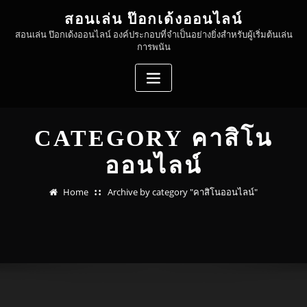
Skip
สอนเล่น ป๊อกเด้งออนไลน์
to
สอนเล่น ป๊อกเด้งออนไลน์ องค์ประกอบที่จำเป็นอย่างยิ่งสำหรับผู้เริ่มต้นเล่น
content
การพนัน
CATEGORY คาสิโน
ออนไลน์
Home
Archive by category "คาสิโนออนไลน์"