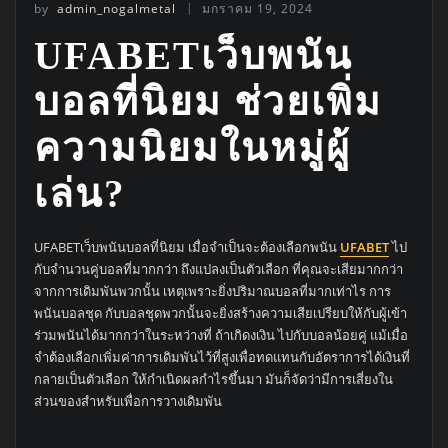
by
admin_nogalmetal
มกราคม 19, 2024
UFABETเว็บพนัน
บอลที่นิยม
ช่วยเพิ่ม
ความนิยมในหมู่ผู้
เล่น?
UFABETเว็บพนันบอลที่นิยม เมื่อจำเป็นจะต้องเลือกพนัน
UFABET
ไป
กับจำนวนคู่บอลที่มากกว่า ถึงแปลงเป็นตัวเลือก ที่คุณจะเสียมากกว่า
จากการเดิมพันพวกนั้น เหตุเพราะยิ่งปริมาณบอลที่มากเท่าไร การ
พนันบอลชุด กับบอลชุดพวกนั้นจะยิ่งสร้างความเสียเปรียบให้กับผู้เข้า
ร่วมพนันได้มากกว่าในระหว่างที่ ถ้าเกิดงเงิน ไปกับบอลน้อยคู่ แม้เมื่อ
จำต้องเลือกเพิ่มค่าการเดิมพันไว้ที่สูงเพื่อทดแทนกับอัตราการได้เงินที่
กลายเป็นตัวเลือก ให้กำเนิดผลกำไรขึ้นมา มันก็จัดว่ามีการเสี่ยงใน
ส่วนของสำหรับเพื่อการวางเดิมพัน