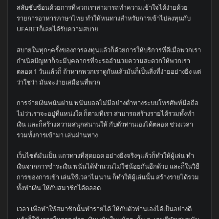
สลับซับซ้อนด้วยการที่พวกเราสามารถทำความเข้าใจได้ง่ายด้วย
รายการอาหารภาษาไทย ทำให้หนทางสำหรับการเข้าไปลงทุนกับ
UFABETก็เลยได้รับความสบาย
สบายในทุกๆครั้งของการลงทุนแล้วก็ด้วยการให้บริการที่ดีเมื่อพวกเรา
กำเนิดปัญหาก็จะมีบุคลากรที่จะรออำนวยความสะดวกให้พวกเรา
ตลอด 1 วันแล้วก็ ถ้าหากพวกเราดูกันแล้วมันก็เป็นสิ่งที่ง่ายอย่างยิ่ง แต่
ว่าใช่ว่า มันจะง่ายเสมือนที่พวก
การจ่ายเงินพนันผ่าน พนันบอลไม่มีอย่างต่ำทางระบบโทรศัพท์มือถือ
ไม่ว่าเราจะอยู่ที่แหน่งใด ก็ตามทีเรา สามารถสร้างรายได้รวมทั้งทำ
เงิน และก็สร้างความสนุกสนานให้ กับตัวท่านเองได้ตลอด ช่วงเวลา
รวมทั้งการเข้ามา เล่นผ่านทาง
เว็บไซต์มันเป็น แถวทางที่สุดยอด อย่างยิ่งจริงๆแล้วก็ทำให้ผู้เล่น ทำ
เงินจากการชำระเงิน พนันได้จำนวนไม่ใช่น้อยกันอีกด้วย และก็ในวิธี
การของการเข้า เล่นใช้เวลาไม่นาน ก็ทำให้ผู้เล่นนั้น สร้างรายได้รวม
ทั้งทำเงิน ให้กับสมาชิกได้ตลอด
เวลา เพื่อทำให้สมาชิกนั้นทำรายได้ ให้กับตัวท่านเองได้เป็นอย่างดี