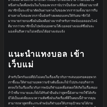
หนึ่งส่วนใดเพื่อพนันในเว็บของพวกเรานับว่าเป็นจังหวะที่ดีอย่างมากที่
สมาชิกนั้นจะเข้ามาตัดเงินผ่านทางเว็บของพวกเรารวมทั้งนายการรีบ
ผ่านทางเว็บของพวกเรานั้นยังสร้างผลตอบแทนให้กับสมาชิกได้
มากมายก่ายกองซึ่งมันมีผลดีอย่างมากสำหรับการพนันบอลออนไลน์
ดีมากกว่าสมาชิกนั้นไปพนันบอลตามโต๊ะบอลอย่างแน่แท้ซึ่งมันจะ
มองเห็นถึงความไม่เหมือนได้อย่างแจ่มแจ้ง
แนะนำแทงบอล เข้า
เว็บแม่
สำหรับใครกันแน่ที่ยังไม่เคยในเรื่องเกี่ยวกับการเล่นบอลรอคอยพวก
เราชี้แนะให้ท่านอ่านบทความข้างต้นนี้และก็นำไปประกอบกิจการ
ตกลงใจในเรื่องเกี่ยวกับการพนันกีฬาบอลเพื่อส่งผลให้เกิดในเรื่องของ
กำไรที่มากมายและก็ยังได้รับคำยืนยันว่าสูตรนี้ยังสามารถใช้ได้จริง
มิได้เป็นแค่เพียงแนวความคิดซึ่งมันเกิดเรื่องที่ดีในตอนนี้ถ้าหากคุณ
สามารถหาสูตรที่จะกระทำพนันกีฬาบอลให้บรรลุเป้าหมายได้ง่าย