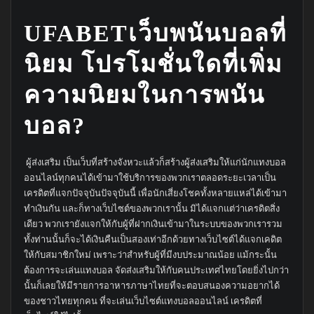
UFABETเว็บพนันบอลที่
นิยม
โปรโมชั่นใดที่เพิ่ม
ความนิยมในการพนัน
บอล?
ผู้ส่งเสริม เป็นเว็บที่สร้างจังหวะแล้วก็สร้างผู้ส่งเสริมให้แก่นักแทงบอล
ออนไลน์ทุกคนได้เข้ามาใช้บริการของพวกเราตลอดระยะเวลาเป็น
เครดิตที่แจกปัจจุบันปัจจุบันนี้ เพื่อนักเสี่ยงโชคทั้งหลายแหล่ได้เข้ามา
ทำเงินกัน และก็ทางเว็บไซต์ของพวกเรานั้น มิได้แจกแต่ว่าเครดิตสิ่ง
เดียว พวกเรายังแจกให้กับผู้ที่ฝากเงินเข้ามาในระบบของพวกเรารวม
ทั้งท่านนั้นก็จะได้เงินคืนเป็นสองเท่าอีกด้วยทางเว็บไซต์ได้แจกเคดิต
ให้กับสมาชิกใหม่ เพราะว่าสำหรับผู้ที่มีงบประมาณน้อย แม้กระนั้น
ต้องการจะเล่นแทงบอล จัดส่งเสริมให้กับคนประเทศไทยโดยยิ่งไปกว่า
นั้นก็เลยให้มีรายการอาหารภาษาไทยที่จะตอบสนองความอยากได้
ของชาวไทยทุกคน ที่จะเล่นเว็บไซต์แทงบอลออนไลน์ เครดิตที่