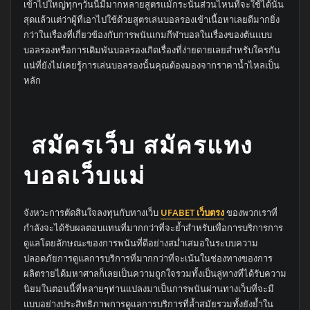
เข้าไปใหญ่ทุกๆวันนี้มีมากหลายสูตรแม้กระนั้นส่วนไหนที่จะใช้ได้นั้น
สุดแล้วแต่ว่าผู้ที่เอาไปใช้ด้วยสูตรเล่นบอลรองเข้าเนื้อหาเลยดีมากยิ่ง
กว่าในเรื่องที่เกี่ยวข้องกับการพนันเกมกีฬาบอลในเรื่องของต้นแบบ
บอลรองหรือการเดิมพันบอลรองเกิดเรื่องที่ง่ายดายเลยสำหรับใครกัน
แน่ที่ยังไม่เคยรู้การเล่นบอลรองนั้นคุณต้องมองจากราคาน้ำไหลเป็น
หลัก
สมัครเว็บ สมัครแทง
บอลเว็บแม่
จังหวะการตัดสินใจลงทุนกับทางเว็บ
UFABET เว็บตรง
ของพวกเราที่
กำลังจะได้รับผลตอบแทนที่มากกว่าที่จะย้ำสำหรับเพื่อการบริการการ
ดูแลโดยลักษณะของการพนันที่ดีอย่างสม่ำเสมอในระบบความ
ปลอดภัยการดูแลการบริการที่มากกว่าที่จะเน้นในช่องทางของการ
ผลิตรายได้มหาศาลก็เลยเป็นความถูกใจรวมทั้งเป็นลู่ทางที่ได้รับความ
นิยมในตอนนี้ที่หลายๆท่านแปลงมาเป็นการพนันผ่านทางเว็บที่จะมี
แบบอย่างประสิทธิภาพการดูแลการบริการที่ล้ำสมัยรวมทั้งยังย้ำใน