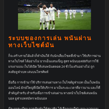
ระบบของการเล่น พนันผ่าน
ทางเว็บไซต์มัน
ก็จะสร้างรายได้แล้วก็ทำเงินให้ กับนักเสี่ยงโชคที่เข้ามา ใช้บริการผ่าน
ทางเว็บไซต์ ได้อย่างไม่ ยากเย็นแสนเข็ญ สูตร พนันบอล88กับการใช้
แรงงานบน เว็บได้เปิด ให้เล่นพนันตลอด 24 ชั่วโมงกันอย่างไม่ ถูก
สงสัยยูฟ่าเบท เล่นบนโทรศัพท์
มือถือ การเข้ามาใช้ บริการเล่นผ่านทาง เว็บไซต์ยูฟ่าเบท เป็นเว็บพนัน
ออนไลน์ ยักษ์ใหญ่ที่เปิดให้บริการ มาเป็นระยะเวลาที่ยาวนาน และก็ที่
สำคัญสำหรับ สำหรับเพื่อการเข้าเล่นผ่าน ทางหน้าเว็บไซต์เล่นพนัน
บอล ยูฟ่าเบทสมัคร พนันบอล
มีระบบระเบียบ การเดิมพันให้สมาชิก ได้เลือกเกมกีฬา เยอะมากแบบ