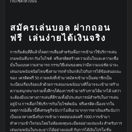
เว็บไซต์ให้ไปนั้น
สมัครเล่นบอล ฝากถอน
ฟรี เล่นง่ายได้เงินจริง
การเริ่มต้นที่ดีแล้วก็ลดการเสี่ยงสำหรับเพื่อการเข้ามาใช้บริการเล่น
เกมพนันทีแรก กับเว็บไซต์ ฟรีเครดิตสร้างความมั่นใจและความเชื่อ
มั่นในแบบความสามารถ กรรมวิธีเล่นของตนว่ามีความแน่ชัด น่าจะ
เล่นเกมพนันชนิดไหนซึ่งสามารถทำเงินกลับไปกับการได้ข้อเสนอแนะ
ของ เครดิตฟรี 50 ภายหลังที่เข้ามาสมัครเข้ามาเป็นสมาชิกเป็น
ระเบียบเรียบร้อยแล้วด้วยการเล่นเกมพนันบางทีก็อาจจะเข้ามาสร้าง
ความสนุกสนานรวมทั้งลึกๆก็ต้องการเข้ามาสร้างรายได้มากได้ แต่ว่า
จะต้องมีแนวทางการเล่นที่ดีรวมทั้งมีประสบการณ์สำหรับในการเล่น
อยู่บ้าง การเลือกใช้บริการกับเว็บไซต์พนัน ฟรีเครดิต เนื่องจากใน
เหตุการณ์เดี๋ยวนี้ที่เศรษฐกิจนับว่าไม่ดีเอามากๆการหาเงินเสริมนับว่า
เป็นแนวทางหนึ่งกับการเข้ามา ทดสอบเล่นฟรี 1000 การเข้ามา
ทำความเข้าใจก่อนโดยไม่ต้องลงทุนจะมีผลอย่างแจ่มแจ้ง สำหรับการ
เล่นเกมพนันในระยะยาวได้อย่างแน่แท้ กับการได้เงินโปรโมชั่น