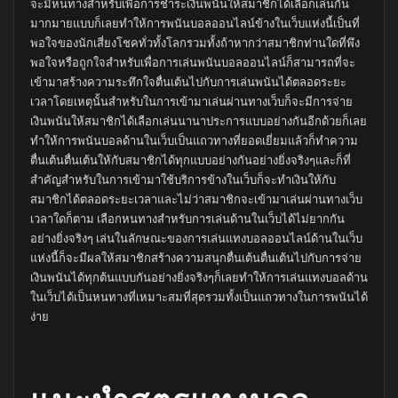
จะมีหนทางสำหรับเพื่อการชำระเงินพนันให้สมาชิกได้เลือกเล่นกัน
มากมายแบบก็เลยทำให้การพนันบอลออนไลน์ข้างในเว็บแห่งนี้เป็นที่
พอใจของนักเสี่ยงโชคทั่วทั้งโลกรวมทั้งถ้าหากว่าสมาชิกท่านใดที่พึง
พอใจหรือถูกใจสำหรับเพื่อการเล่นพนันบอลออนไลน์ก็สามารถที่จะ
เข้ามาสร้างความระทึกใจตื่นเต้นไปกับการเล่นพนันได้ตลอดระยะ
เวลาโดยเหตุนั้นสำหรับในการเข้ามาเล่นผ่านทางเว็บก็จะมีการจ่าย
เงินพนันให้สมาชิกได้เลือกเล่นนานาประการแบบอย่างกันอีกด้วยก็เลย
ทำให้การพนันบอลด้านในเว็บเป็นแถวทางที่ยอดเยี่ยมแล้วก็ทำความ
ตื่นเต้นตื่นเต้นให้กับสมาชิกได้ทุกแบบอย่างกันอย่างยิ่งจริงๆและก็ที่
สำคัญสำหรับในการเข้ามาใช้บริการข้างในเว็บก็จะทำเงินให้กับ
สมาชิกได้ตลอดระยะเวลาและไม่ว่าสมาชิกจะเข้ามาเล่นผ่านทางเว็บ
เวลาใดก็ตาม เลือกหนทางสำหรับการเล่นด้านในเว็บได้ไม่ยากกัน
อย่างยิ่งจริงๆ เล่นในลักษณะของการเล่นแทงบอลออนไลน์ด้านในเว็บ
แห่งนี้ก็จะมีผลให้สมาชิกสร้างความสนุกตื่นเต้นตื่นเต้นไปกับการจ่าย
เงินพนันได้ทุกต้นแบบกันอย่างยิ่งจริงๆก็เลยทำให้การเล่นแทงบอลด้าน
ในเว็บได้เป็นหนทางที่เหมาะสมที่สุดรวมทั้งเป็นแถวทางในการพนันได้
ง่าย