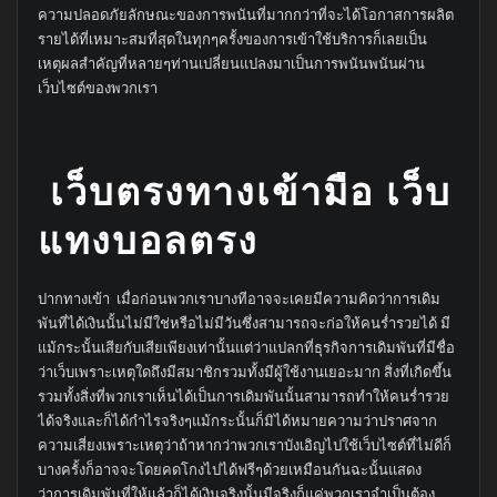
ความปลอดภัยลักษณะของการพนันที่มากกว่าที่จะได้โอกาสการผลิต
รายได้ที่เหมาะสมที่สุดในทุกๆครั้งของการเข้าใช้บริการก็เลยเป็น
เหตุผลสำคัญที่หลายๆท่านเปลี่ยนแปลงมาเป็นการพนันพนันผ่าน
เว็บไซต์ของพวกเรา
เว็บตรงทางเข้ามือ เว็บ
แทงบอลตรง
ปากทางเข้า เมื่อก่อนพวกเราบางทีอาจจะเคยมีความคิดว่าการเดิม
พันที่ได้เงินนั้นไม่มีใช่หรือไม่มีวันซึ่งสามารถจะก่อให้คนร่ำรวยได้ มี
แม้กระนั้นเสียกับเสียเพียงเท่านั้นแต่ว่าแปลกที่ธุรกิจการเดิมพันที่มีชื่อ
ว่าเว็บเพราะเหตุใดถึงมีสมาชิกรวมทั้งมีผู้ใช้งานเยอะมาก สิ่งที่เกิดขึ้น
รวมทั้งสิ่งที่พวกเราเห็นได้เป็นการเดิมพันนั้นสามารถทำให้คนร่ำรวย
ได้จริงและก็ได้กำไรจริงๆแม้กระนั้นก็มิได้หมายความว่าปราศจาก
ความเสี่ยงเพราะเหตุว่าถ้าหากว่าพวกเราบังเอิญไปใช้เว็บไซต์ที่ไม่ดีก็
บางครั้งก็อาจจะโดยคดโกงไปได้ฟรีๆด้วยเหมือนกันฉะนั้นแสดง
ว่าการเดิมพันที่ให้แล้วก็ได้เงินจริงนั้นมีจริงก็แค่พวกเราจำเป็นต้อง