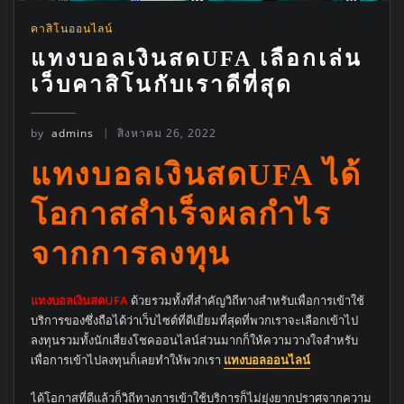
คาสิโนออนไลน์
แทงบอลเงินสดUFA เลือกเล่น
เว็บคาสิโนกับเราดีที่สุด
by
admins
สิงหาคม 26, 2022
แทงบอลเงินสดUFA ได้
โอกาสสำเร็จผลกำไร
จากการลงทุน
แทงบอลเงินสดUFA
ด้วยรวมทั้งที่สำคัญวิถีทางสำหรับเพื่อการเข้าใช้
บริการของซึ่งถือได้ว่าเว็บไซต์ที่ดีเยี่ยมที่สุดที่พวกเราจะเลือกเข้าไป
ลงทุนรวมทั้งนักเสี่ยงโชคออนไลน์ส่วนมากก็ให้ความวางใจสำหรับ
เพื่อการเข้าไปลงทุนก็เลยทำให้พวกเรา
แทงบอลออนไลน์
ได้โอกาสที่ดีแล้วก็วิถีทางการเข้าใช้บริการก็ไม่ยุ่งยากปราศจากความ