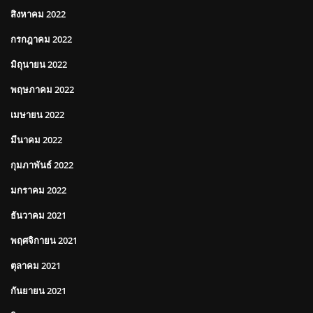
สิงหาคม 2022
กรกฎาคม 2022
มิถุนายน 2022
พฤษภาคม 2022
เมษายน 2022
มีนาคม 2022
กุมภาพันธ์ 2022
มกราคม 2022
ธันวาคม 2021
พฤศจิกายน 2021
ตุลาคม 2021
กันยายน 2021