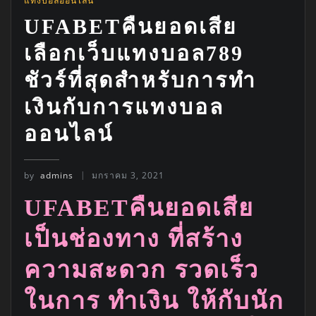
แทงบอลออนไลน์
UFABETคืนยอดเสีย
เลือกเว็บแทงบอล789
ชัวร์ที่สุดสำหรับการทำ
เงินกับการแทงบอล
ออนไลน์
by
admins
มกราคม 3, 2021
UFABETคืนยอดเสีย
เป็นช่องทาง ที่สร้าง
ความสะดวก รวดเร็ว
ในการ ทำเงิน ให้กับนัก