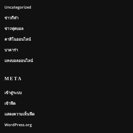
Uncategorized
ข่าวกีฬา
ข่าวฟุตบอล
คาสิโนออนไลน์
บาคาร่า
แทงบอลออนไลน์
META
เข้าสู่ระบบ
เข้าฟีด
แสดงความเห็นฟีด
WordPress.org