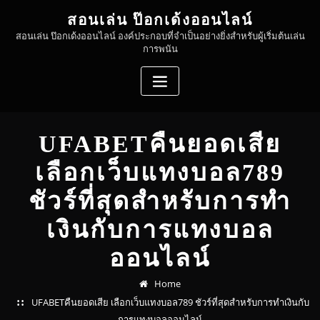
Skip
สอนเล่น ป๊อกเด้งออนไลน์
to
สอนเล่น ป๊อกเด้งออนไลน์ องค์ประกอบที่จำเป็นอย่างยิ่งสำหรับผู้เริ่มต้นเล่น
content
การพนัน
UFABETคืนยอดเสีย
เลือกเว็บแทงบอล789
ชัวร์ที่สุดสำหรับการทำ
เงินกับการแทงบอล
ออนไลน์
Home
UFABETคืนยอดเสีย เลือกเว็บแทงบอล789 ชัวร์ที่สุดสำหรับการทำเงินกับ
การแทงบอลออนไลน์