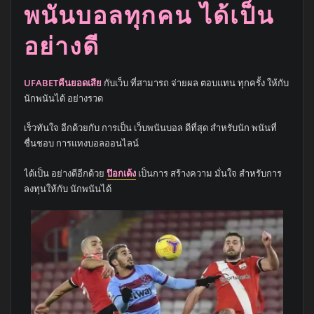
พนันบอลทุกคน ได้เป็น
อย่างดี
UFABETคืนยอดเสีย
กับเว็บ ที่สามารถ จ่ายผล ตอบแทน ทุกครั้ง ให้กับ
นักพนันได้ อย่างรวด
เร็วทันใจ อีกด้วยกับ การเป็น เว็บพนันบอล ดีที่สุด สำหรับนัก พนันที่
ชื่นชอบ การแทงบอลออนไลน์
ได้เป็น อย่างดีอีกด้วย
ป๊อกเด้ง
เป็นการ สร้างความ มั่นใจ สำหรับการ
ลงทุนให้กับ นักพนันได้