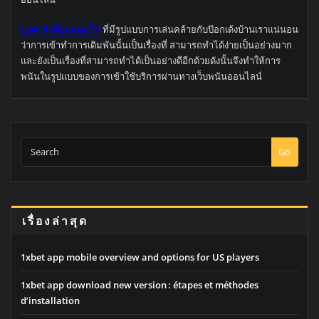
บาคาร่าคือเกมอะไร
ที่มีรูปแบบการเล่นคล้ายกับป๊อกเด้งบ้านเราแน่นอน
ว่าการเข้าทำการเดิมพันนั้นเป็นเรื่องที่ สามารถทำได้ง่ายเป็นอย่างมาก
และยังเป็นเรื่องที่สามารถทำได้เป็นอย่างดีอีกด้วยดังนั้นจึงทำให้การ
พนันในรูปแบบของการเข้าใช้บริการผ่านทางเว็บพนันออนไลน์
Go
เรื่องล่าสุด
1xbet app mobile overview and options for US players
1xbet app download new version : étapes et méthodes
d’installation