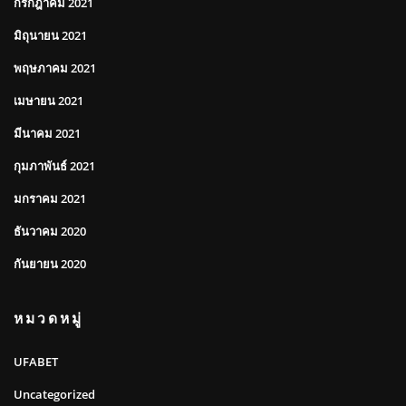
กรกฎาคม 2021
มิถุนายน 2021
พฤษภาคม 2021
เมษายน 2021
มีนาคม 2021
กุมภาพันธ์ 2021
มกราคม 2021
ธันวาคม 2020
กันยายน 2020
หมวดหมู่
UFABET
Uncategorized