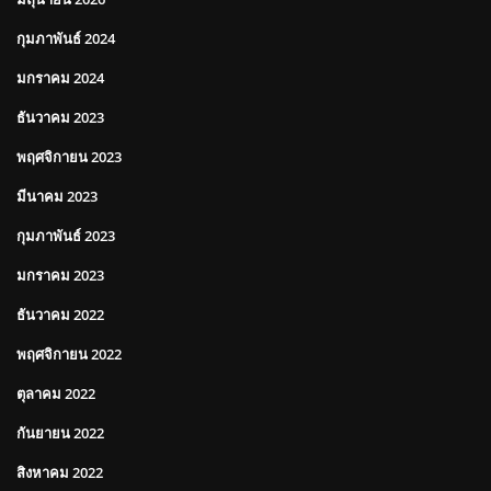
กุมภาพันธ์ 2024
มกราคม 2024
ธันวาคม 2023
พฤศจิกายน 2023
มีนาคม 2023
กุมภาพันธ์ 2023
มกราคม 2023
ธันวาคม 2022
พฤศจิกายน 2022
ตุลาคม 2022
กันยายน 2022
สิงหาคม 2022