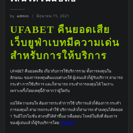
by
admin
มิถุนายน 15, 2021
UFABET คืนยอดเสีย
เว็บยูฟ่าเบทมีความเด่น
สำหรับการให้บริการ
UFABET คืนยอดเสีย เกี่ยวกับการใช้บริการรวม ทั้งการลงทุนใน
ลักษณะ ของการลงทุนต้นแบบต่างๆให้ ผู้เล่นแล้วก็ผู้รับบริการ สามารถ
กระทำ การใช้บริการ และก็สามารถ กระทำการลงทุนได้ ไพเราะ
เพราะพริ้งโดยเหตุนี้ถ้าหากว่าผู้ใดกัน
แน่ให้ความสนใจ ต้องการกระทำการใช้ บริการแล้วก็ต้องการ กระทำ
การลงทุนก็ สามารถกระทำใช้ บริการแล้วก็สามารถ ทำลงทุนได้ตลอด
1 วันมีโปรโมชั่น ต่างๆที่ได้ทำขึ้นมาเพื่อตอบ โจทย์ในสิ่งที่ ต้องการ
ของผู้เล่นแล้วก็ผู้รับบริการโดย
UFABET