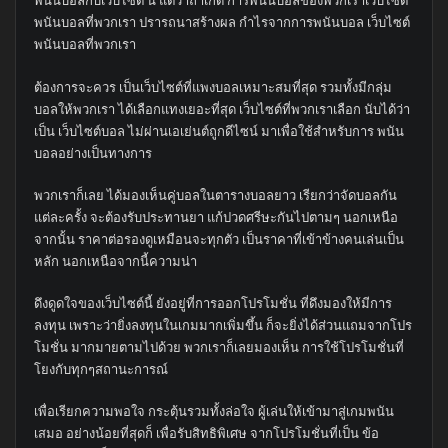
พนันบอลกับเว็บไซต์ นี้ แต่ว่าถ้าเกิด การพนันบอลของพวกเราเว็บไซต์
พนันบอลที่พวกเรา ปรารถนาสร้างผล กำไรจากการพนันบอล เว็บไซต์
พนันบอลที่พวกเรา
ต้องการจะควร เป็นเว็บไซต์ที่แพงบอลเหมาะสมที่สุด รวมทั้งมีกลุ่ม
บอลให้พวกเรา ได้เลือกแทงเยอะที่สุด เว็บไซต์ที่พวกเราเลือก นับได้ว่า
เป็น เว็บไซต์บอล ไม่ผ่านเอเย่นต์ถูกดีไซน์ มาเพื่อใช้สำหรับการ พนัน
บอลอย่างเป็นทางการ
พวกเราก็เลย ได้มองเห็นคู่บอลในตารางบอลยาว เรียกว่าจัดบอลกัน
แต่ละครั้ง จะต้องรับประทานยา แก้ปวดศรีษะกันไปตามๆ นอกเหนือ
จากนั้น ราคาต่อรองดูเหมือนจะทุกตัว เป็นราคาที่เข้าข้างคนเล่นเป็น
หลัก นอกเหนือจากนี้ความน่า
ดึงดูดใจของเว็บไซต์นี้ ยังอยู่ที่การออกโปรโมชั่น ที่ดึงมองให้มีการ
ลงทุน เพราะว่ายิ่งลงทุนในเกมมากเพิ่มขึ้น ก็จะยิ่งได้ส่วนแถมจากโปร
โมชั่น มากมายตามไปด้วย พวกเราก็เลยมองเห็น การใช้โปรโมชั่นที่
โยงกับทุกๆสถานะการณ์
เพื่อเรียกความพอใจ กระตุ้นรวมทั้งล่อใจ ผู้เล่นให้เข้ามาสู่เกมพนัน
เสมอ อย่างน้อยที่สุดก็ เพื่อรับสิทธิพิเศษ จากโปรโมชั่นที่เป็น ข้อ