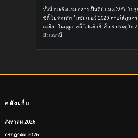
ทั้งนี้ เบลลิงแฮม กลายเป็นคีย์ แมนให้กับ โบรุส
ซิตี้ ไปร่วมทัพ ในซัมเมอร์ 2020 ภายใต้มูลค่
เหลือง ในฤดูกาลนี้ ไปแล้วทั้งสิ้น 9 ประตูกั
ถึงเวลานี้
คลังเก็บ
สิงหาคม 2026
กรกฎาคม 2026