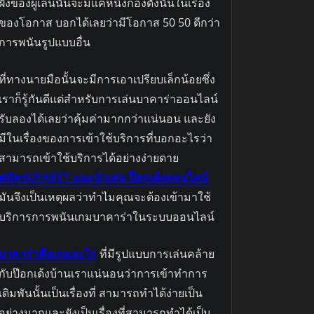
ฝั่งของผู้เล่นนั้นจะมีแค่หนึ่งกองดังนั้นในเรื่อง
ของโอกาส บอกได้เลยว่ามีโอกาส 50 50 ดีกว่า
การพนันรูปแบบอื่น
ที่ทางนายมือนั้นจะมีการเอาเปรียบเล็กน้อยซึ่ง
เราก็รู้กันดีแต่สำหรับการเล่นบาคาร่าออนไลน์
รับลองได้เลยว่าคุ้มค่ามากกว่าแน่นอน และยัง
มีในเรื่องของการเข้าใช้บริการที่บอกอะไรว่า
สามารถเข้าใช้บริการได้อย่างง่ายดาย
สมัครUFABET แนะนำเล่น ป๊อกเด้งออนไลน์
มันจึงเป็นเหตุผลว่าทำไมคุณจะต้องเข้ามาใช้
บริการการพนันเกมบาคาร่าในระบบออนไลน์
บาคาร่าคือเกมอะไร
ที่มีรูปแบบการเล่นคล้าย
กับป๊อกเด้งบ้านเราแน่นอนว่าการเข้าทำการ
เดิมพันนั้นเป็นเรื่องที่ สามารถทำได้ง่ายเป็น
อย่างมากและยังเป็นเรื่องที่สามารถทำได้เป็น