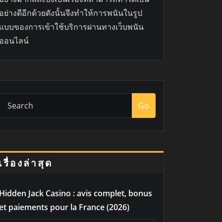
อย่างดีอีกด้วยดังนั้นจึงทำให้การพนันในรูป
แบบของการเข้าใช้บริการผ่านทางเว็บพนัน
ออนไลน์
Go
เรื่องล่าสุด
Hidden Jack Casino : avis complet, bonus
et paiements pour la France (2026)