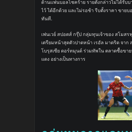
ด้านแฟนบอลโชคร้าย รายดังกล่าวไม่ได้รับบา
ไว้ ได้อีกด้วย และไม่รอช้า รีบตั้งราคา ขาย
ทันที.
เฟนเวย์ สปอตส์ กรุ๊ป กลุ่มทุนเจ้าของ สโมสรฟ
เตรียมหน้าสุดตัวปาดหน้า เรอัล มาดริด จาก ลา
โบรุสเซีย ดอร์ทมุนด์ ร่วมทัพใน ตลาดซื้อขาย
แดง อย่างเป็นทางการ