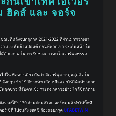
ะกันเข้าเทคโอเวอร์
 ฮิคส์ และ จอร์จ
ในขณะที่หลังจบฤดูกาล 2021-2022 ที่ผ่านมาพวกเขา
ว่า 3 .6 พันล้านปอนด์ ก่อนที่พวกเขา จะเดินหน้า ใน
ที่มีศักยภาพ ในการรับช่วงต่อ เทคโอเวอร์พลพรรค
ไปใน ทิศทางเดียว กันว่า ลิเวอร์พูล จะทุ่มสุดตัว ใน
อังกฤษ วัย 19 ปีจากทัพ เสือเหลือง มาให้ได้แม้ว่าพวก
นชุดขาว ที่จับตาแข้ง รายดัง กล่าวอย่าง ใกล้ชิดก็ตาม
้งรายนี้ถึง 130 ล้านปอนด์โดย ดอร์ทมุนด์ ทำให้บิ๊กที
อร์ ซิตี้ ไปจนถึง เชลซี ต้องถอยกรูด
UFABETWIN