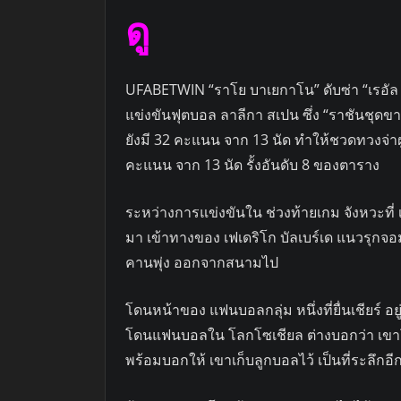
ดู
UFABETWIN “ราโย บาเยกาโน” ดับซ่า “เรอัล
แข่งขันฟุตบอล ลาลีกา สเปน ซึ่ง “ราชันชุดข
ยังมี 32 คะแนน จาก 13 นัด ทำให้ชวดทวงจ่าฝู
คะแนน จาก 13 นัด รั้งอันดับ 8 ของตาราง
ระหว่างการแข่งขันใน ช่วงท้ายเกม จังหวะที่
มา เข้าทางของ เฟเดริโก บัลเบร์เด แนวรุกจอม
คานพุ่ง ออกจากสนามไป
โดนหน้าของ แฟนบอลกลุ่ม หนึ่งที่ยื่นเชียร์ 
โดนแฟนบอลใน โลกโซเชียล ต่างบอกว่า เขาโชค
พร้อมบอกให้ เขาเก็บลูกบอลไว้ เป็นที่ระลึกอี