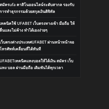
สมัครufa คาสิโนออนไลน์ระดับสากล รองรับ
การทำธุรกรรมด้วยสกุลเงินดิจิทัล
เทคนิคใช้ UFABET เว็บตรงทางเข้า มือถือ ให้
ลื่นและไม่ค้าง ทำได้เองง่ายๆ
เว็บตรงต่างประเทศUFABET ผ่านหน้าหน้าจอ
โทรศัพท์เคลื่อนที่ได้ทันที
UFABETเทคนิคแทงบอลให้ได้เงิน สมัคร เว็บ
แทง บอล ผ่านมือถือ เดิมพันได้ทุกเวลา