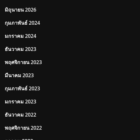
มิถุนายน 2026
กุมภาพันธ์ 2024
มกราคม 2024
ธันวาคม 2023
พฤศจิกายน 2023
มีนาคม 2023
กุมภาพันธ์ 2023
มกราคม 2023
ธันวาคม 2022
พฤศจิกายน 2022