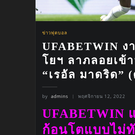
ข่าวฟุตบอล
UFABETWIN งานน
โยฯ ลาภลอยเข้า
“เรอัล มาดริด” (
by
admins
พฤศจิกายน 12, 2022
UFABETWIN แ
ก้อนโตแบบไม่ทัน