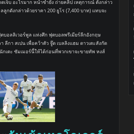
ดเจ็บ อะไรมาก หนำซ้ำยัง ถ่ายคลิป เหตุการณ์ ดังกล่าว
บอลลูกดังกล่าวด้วยราคา 200 ยูโร (7,400 บาท) แทบจะ
ุตบอลลิเวอร์พูล แห่งศึก ฟุตบอลพรีเมียร์ลีกอังกฤษ
 ลีกา สเปน เพื่อคว้าตัว จู๊ด เบลลิงแฮม ดาวเตะสังกัด
นักเตะ ซัมเมอร์นี้ให้ได้ก่อนที่พวกเขาจะขายทัพ หงส์